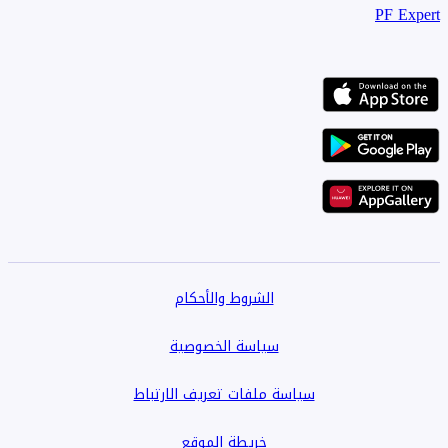
PF Expert
الشروط والأحكام
سياسة الخصوصية
سياسة ملفات تعريف الارتباط
خريطة الموقع