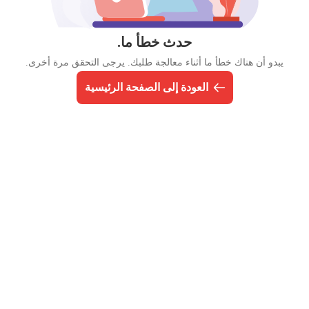
حدث خطأ ما.
يبدو أن هناك خطأ ما أثناء معالجة طلبك. يرجى التحقق مرة أخرى.
العودة إلى الصفحة الرئيسية