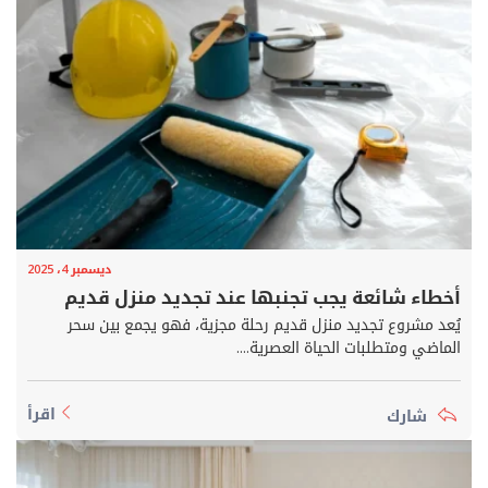
ديسمبر 4، 2025
أخطاء شائعة يجب تجنبها عند تجديد منزل قديم
يُعد مشروع تجديد منزل قديم رحلة مجزية، فهو يجمع بين سحر
الماضي ومتطلبات الحياة العصرية....
اقرأ