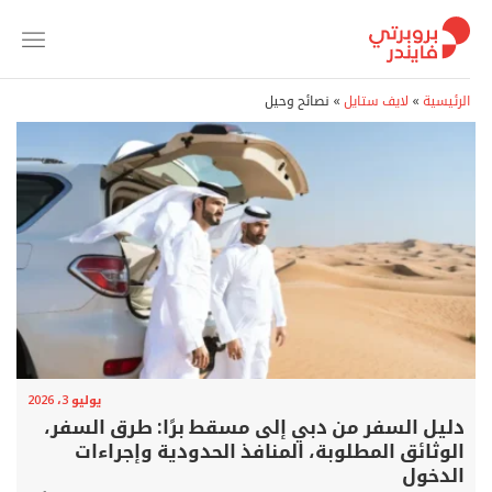
خطي
لمحتوى
الرئيسية
»
لايف ستايل
»
نصائح وحيل
يوليو 3، 2026
دليل السفر من دبي إلى مسقط برًا: طرق السفر،
الوثائق المطلوبة، المنافذ الحدودية وإجراءات
الدخول