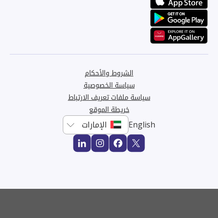
الشروط والأحكام
سياسة الخصوصية
سياسة ملفات تعريف الارتباط
خريطة الموقع
English