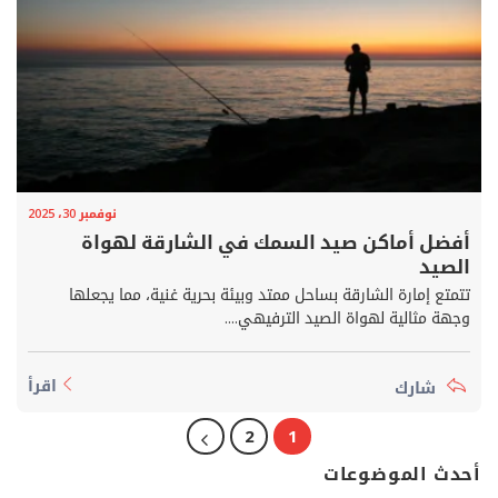
نوفمبر 30، 2025
أفضل أماكن صيد السمك في الشارقة لهواة
الصيد
تتمتع إمارة الشارقة بساحل ممتد وبيئة بحرية غنية، مما يجعلها
وجهة مثالية لهواة الصيد الترفيهي....
اقرأ
2
1
أحدث الموضوعات