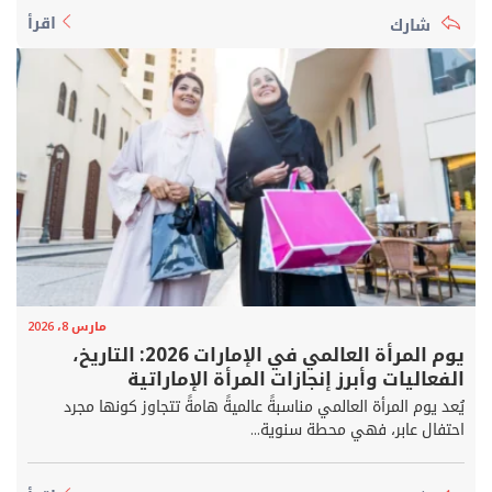
اقرأ
مارس 8، 2026
يوم المرأة العالمي في الإمارات 2026: التاريخ،
الفعاليات وأبرز إنجازات المرأة الإماراتية
يُعد يوم المرأة العالمي مناسبةً عالميةً هامةً تتجاوز كونها مجرد
احتفال عابر، فهي محطة سنوية...