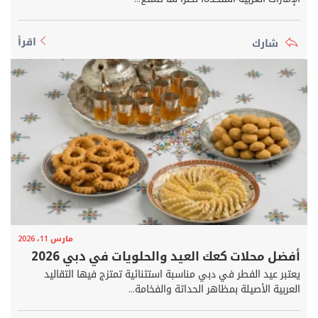
اقرأ
مارس 11، 2026
أفضل محلات كعك العيد والحلويات في دبي 2026
يعتبر عيد الفطر في دبي مناسبة استثنائية تمتزج فيها التقاليد
العربية الأصيلة بمظاهر الحداثة والفخامة...