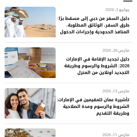
يوليو 3، 2026
دليل السفر من دبي إلى مسقط برًا:
طرق السفر، الوثائق المطلوبة،
المنافذ الحدودية وإجراءات الدخول
مارس 26، 2026
دليل تجديد الإقامة في الإمارات
2026: الشروط والرسوم وطريقة
التجديد أونلاين من المنزل
مارس 13، 2026
تأشيرة عمان للمقيمين في الإمارات:
الشروط والرسوم ومدة الصلاحية
وطريقة التقديم
مارس 11، 2026