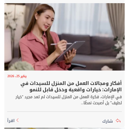
يناير 25، 2026
أفكار ومجالات العمل من المنزل للسيدات في
الإمارات: خيارات واقعية ودخل قابل للنمو
في الإمارات، فكرة العمل من المنزل للسيدات لم تعد مجرد “خيار
لطيف” بل أصبحت نمطًا...
اقرأ