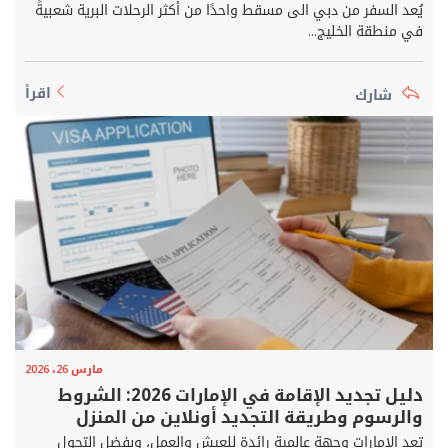
يُعد السفر من دبي الى مسقط واحدًا من أكثر الرحلات البرية شعبيةً
في منطقة الخليج...
اقرأ
مارس 26، 2026
دليل تجديد الإقامة في الإمارات 2026: الشروط
والرسوم وطريقة التجديد أونلاين من المنزل
تعد الإمارات وجهة عالمية رائدة للعيش والعمل، وبفضل التحول