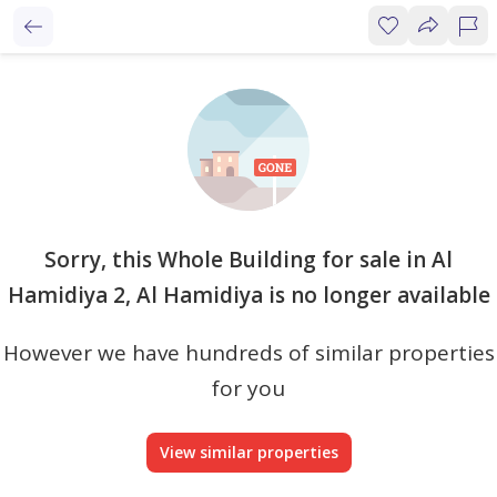
Sorry, this Whole Building for sale in Al
Hamidiya 2, Al Hamidiya is no longer available
However we have hundreds of similar properties
for you
View similar properties