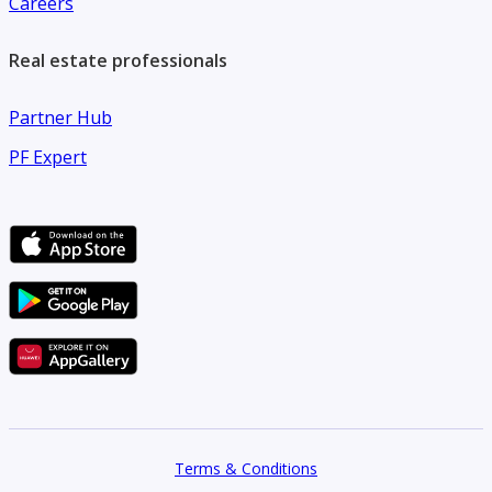
Careers
Real estate professionals
Partner Hub
PF Expert
Terms & Conditions