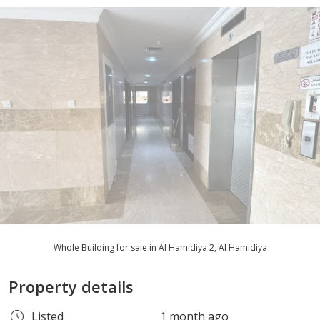
Whole Building for sale in Al Hamidiya 2, Al Hamidiya
Property details
Listed
1 month ago