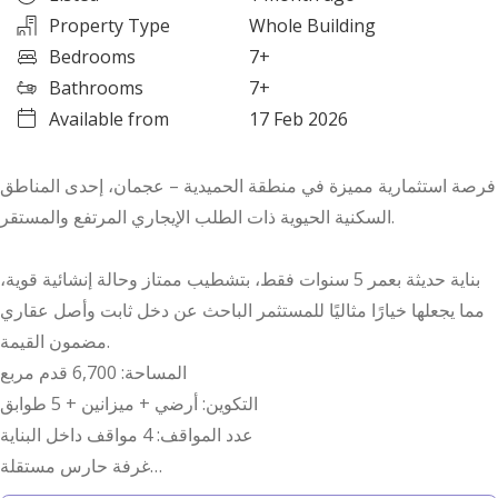
Property Type
Whole Building
Bedrooms
7+
Bathrooms
7+
Available from
17 Feb 2026
فرصة استثمارية مميزة في منطقة الحميدية – عجمان، إحدى المناطق
السكنية الحيوية ذات الطلب الإيجاري المرتفع والمستقر.
بناية حديثة بعمر 5 سنوات فقط، بتشطيب ممتاز وحالة إنشائية قوية،
مما يجعلها خيارًا مثاليًا للمستثمر الباحث عن دخل ثابت وأصل عقاري
مضمون القيمة.
المساحة: 6,700 قدم مربع
التكوين: أرضي + ميزانين + 5 طوابق
عدد المواقف: 4 مواقف داخل البناية
غرفة حارس مستقلة