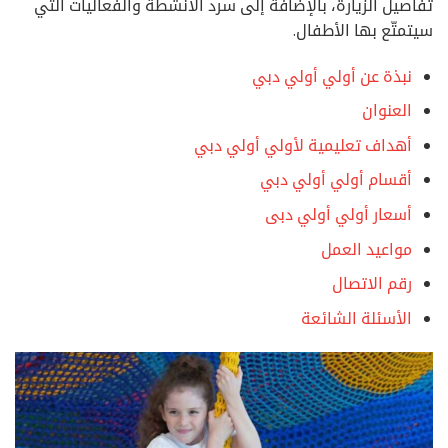
تفاصيل الزيارة، بالإضافة إلى سرد الأنشطة والفعاليات التي
سيتمتّع بها الأطفال.
نبذة عن أولي أولي دبي
العنوان
أهداف تعليمية لأولي أولي دبي
أقسام أولي أولي دبي
أسعار أولي أولي دبى
مواعيد العمل
رقم الاتصال
الأسئلة الشائعة