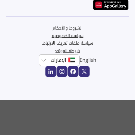
الشروط والأحكام
سياسة الخصوصية
سياسة ملفات تعريف الارتباط
خريطة الموقع
English