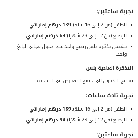
تجربة ساعتين:
الطفل (من 2 إلى 16 سنة):
139 درهم إماراتي
الرضيع (من 12 إلى 23 شهرًا):
69 درهم إماراتي
تشتمل تذكرة طفل رضيع واحد على دخول مجاني لبالغ
واحد.
التذكرة العادية بلس
تسمح بالدخول إلى جميع المعارض في المتحف
تجربة ثلاث ساعات:
الطفل (من 2 إلى 16 سنة):
189 درهم إماراتي
الرضيع (من 12 إلى 23 شهرًا):
94 درهم إماراتي
تجربة ساعتين: