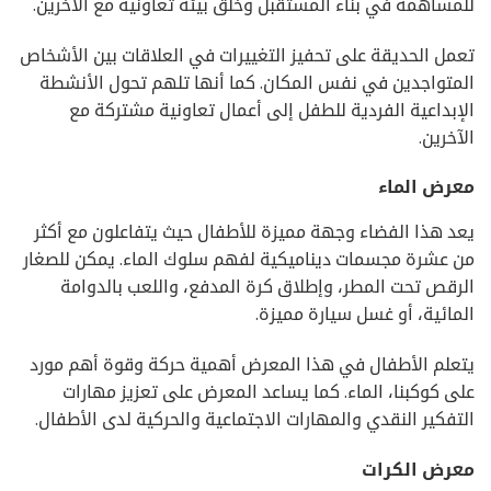
للمساهمة في بناء المستقبل وخلق بيئة تعاونية مع الآخرين.
تعمل الحديقة على تحفيز التغييرات في العلاقات بين الأشخاص
المتواجدين في نفس المكان. كما أنها تلهم تحول الأنشطة
الإبداعية الفردية للطفل إلى أعمال تعاونية مشتركة مع
الآخرين.
معرض الماء
يعد هذا الفضاء وجهة مميزة للأطفال حيث يتفاعلون مع أكثر
من عشرة مجسمات ديناميكية لفهم سلوك الماء. يمكن للصغار
الرقص تحت المطر، وإطلاق كرة المدفع، واللعب بالدوامة
المائية، أو غسل سيارة مميزة.
يتعلم الأطفال في هذا المعرض أهمية حركة وقوة أهم مورد
على كوكبنا، الماء. كما يساعد المعرض على تعزيز مهارات
التفكير النقدي والمهارات الاجتماعية والحركية لدى الأطفال.
معرض الكرات