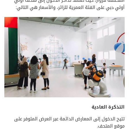
أولي دبي على الفئة العمرية للزائر، والأسعار هي التالي:
التذكرة العادية
تتيح الدخول إلى المعارض الدائمة عبر العرض المتوفر على
موقع المتحف.