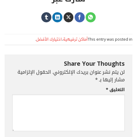
This entry was posted in
أماكن ترفيهية
،
اختيارك الأفضل
.
Share Your Thoughts
لن يتم نشر عنوان بريدك الإلكتروني.
الحقول الإلزامية
مشار إليها بـ
*
التعليق
*