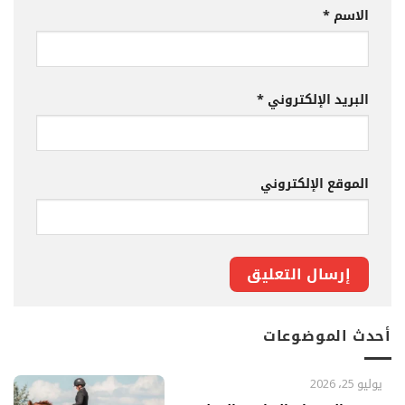
الاسم
*
البريد الإلكتروني
*
الموقع الإلكتروني
أحدث الموضوعات
يوليو 25، 2026