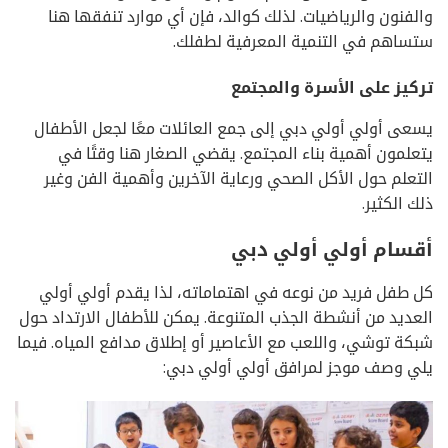
والفنون والرياضيات. لذلك كوالد، فإن أي موارد تنفقها هنا
ستساهم في التنمية المعرفية لطفلك.
تركيز على الأسرة والمجتمع
يسعى أولي أولي دبي إلى جمع العائلات معًا لجعل الأطفال
يتعلمون أهمية بناء المجتمع. يقضي الصغار هنا وقتًا في
التعلم حول الأكل الصحي ورعاية الآخرين وأهمية الفن وغير
ذلك الكثير.
أقسام أولي أولي دبي
كل طفل فريد من نوعه في اهتماماته، لذا يقدم أولي أولي
العديد من أنشطة الجذب المتنوعة. يمكن للأطفال الارتداد حول
شبكة توشي، واللعب مع الأعاصير أو إطلاق مدافع المياه. فيما
يلي وصف موجز لمرافق أولي أولي دبي: