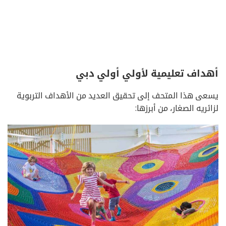
أهداف تعليمية لأولي أولي دبي
يسعى هذا المتحف إلى تحقيق العديد من الأهداف التربوية
لزائريه الصغار، من أبرزها: