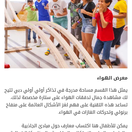
معرض الهواء
يمثل هذا القسم مساحة مدرجة في تذاكر أولي أولي دبي تتيح
لك مشاهدة جمال تدفقات الهواء على ستارة مخصصة لذلك.
تساعد هذه التقنية على فهم لغز الأشكال العائمة على منفاخ
برنولي وتحركات الغازات في الهواء.
يمكن للأطفال هنا اكتساب معارف حول مبادئ الجاذبية