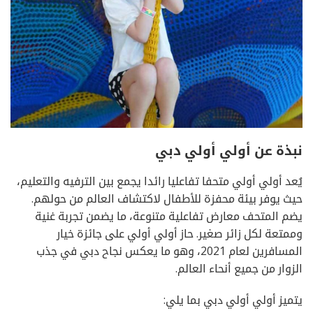
نبذة عن أولي أولي دبي
يُعد أولي أولي متحفا تفاعليا رائدا يجمع بين الترفيه والتعليم،
حيث يوفر بيئة محفزة للأطفال لاكتشاف العالم من حولهم.
يضم المتحف معارض تفاعلية متنوعة، ما يضمن تجربة غنية
وممتعة لكل زائر صغير. حاز أولي أولي على جائزة خيار
المسافرين لعام 2021، وهو ما يعكس نجاح دبي في جذب
الزوار من جميع أنحاء العالم.
يتميز أولي أولي دبي بما يلي: