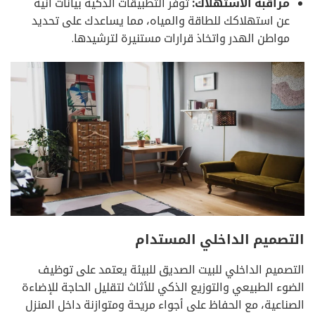
مراقبة الاستهلاك:
توفر التطبيقات الذكية بيانات آنية
عن استهلاكك للطاقة والمياه، مما يساعدك على تحديد
مواطن الهدر واتخاذ قرارات مستنيرة لترشيدها.
التصميم الداخلي المستدام
التصميم الداخلي للبيت الصديق للبيئة يعتمد على توظيف
الضوء الطبيعي والتوزيع الذكي للأثاث لتقليل الحاجة للإضاءة
الصناعية، مع الحفاظ على أجواء مريحة ومتوازنة داخل المنزل