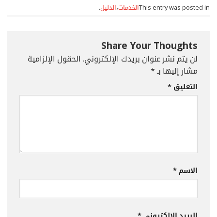
This entry was posted in
الخدمات
،
الدليل
.
Share Your Thoughts
لن يتم نشر عنوان بريدك الإلكتروني.
الحقول الإلزامية
مشار إليها بـ
*
التعليق
*
الاسم
*
البريد الإلكتروني
*