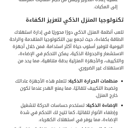
إلى المكبات.
تكنولوجيا المنزل الذكي لتعزيز الكفاءة
تلعب أنظمة المنزل الذكي دورًا محوريًا في إدارة استهلاك
الطاقة بكفاءة، حيث تجمع بين التكنولوجيا المتقدمة والراحة
اليومية لتوفير أسلوب حياة أكثر استدامة. فمن خلال أجهزة
الاستشعار والجدولة الذكية، يمكن التحكم في الإضاءة،
والتكييف، والأجهزة المنزلية بدقة متناهية، مما يحد من
الاستهلاك غير الضروري.
منظمات الحرارة الذكية:
تتعلم هذه الأجهزة عاداتك
وتضبط التكييف تلقائيًا، مما يمنع الهدر عندما تكون
خارج المنزل.
الإضاءة الذكية:
تستخدم حساسات الحركة لتشغيل
وإطفاء الأنوار تلقائيًا، كما تتيح لك التحكم في شدة
الإضاءة، مما يوفر في استهلاك الكهرباء.