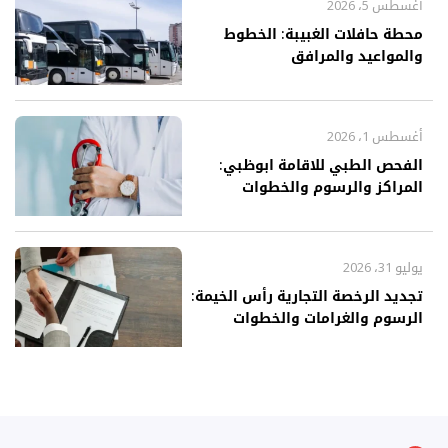
أغسطس 5، 2026
محطة حافلات الغبيبة: الخطوط
والمواعيد والمرافق
أغسطس 1، 2026
الفحص الطبي للاقامة ابوظبي:
المراكز والرسوم والخطوات
يوليو 31، 2026
تجديد الرخصة التجارية رأس الخيمة:
الرسوم والغرامات والخطوات