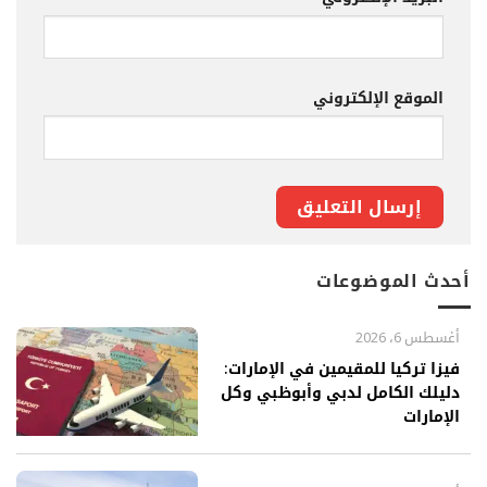
الموقع الإلكتروني
أحدث الموضوعات
أغسطس 6، 2026
فيزا تركيا للمقيمين في الإمارات:
دليلك الكامل لدبي وأبوظبي وكل
الإمارات