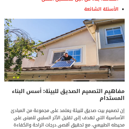
الأسئلة الشائعة
مفاهيم التصميم الصديق للبيئة: أسس البناء
المستدام
إن تصميم بيت صديق للبيئة يعتمد على مجموعة من المبادئ
الأساسية التي تهدف إلى تقليل الأثر السلبي للمبنى على
محيطه الطبيعي، مع تحقيق أقصى درجات الراحة والكفاءة