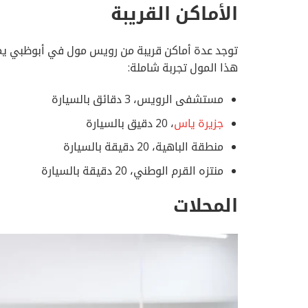
الأماكن القريبة
توجد عدة أماكن قريبة من رويس مول في أبوظبي يمكن
هذا المول تجربة شاملة:
مستشفى الرويس، 3 دقائق بالسيارة
جزيرة ياس
، 20 دقيق بالسيارة
منطقة الباهية، 20 دقيقة بالسيارة
منتزه القرم الوطني، 20 دقيقة بالسيارة
المحلات