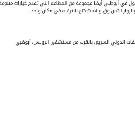
ول في أبوظبي أيضا مجموعة من المطاعم التي تقدم خيارات متنوعة
لزوار للتس وق والاستمتاع بالترفيه في مكان واحد.
يفات الدولي السريع، بالقرب من مستشفى الرويس، أبوظبي