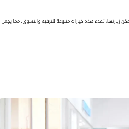
 زيارتها، تقدم هذه خيارات متنوعة للترفيه والتسوق، مما يجعل ز