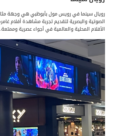
رويال سينما في رويس مول بأبوظبي هي وجهة مثالية
الصوتية والبصرية لتقديم تجربة مشاهدة أفلام غامرة 
الأفلام المحلية والعالمية في أجواء عصرية وممتعة.