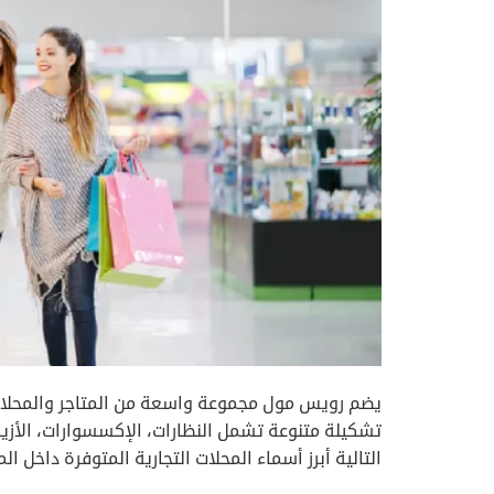
يضم رويس مول مجموعة واسعة من المتاجر والمحلات ا
تشكيلة متنوعة تشمل النظارات، الإكسسوارات، الأزيا
التالية أبرز أسماء المحلات التجارية المتوفرة داخل الم