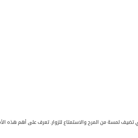
 تضيف لمسة من المرح والاستمتاع للزوار. تعرف على أهم هذه الأم