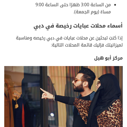
من الساعة 3:00 ظهرًا حتى الساعة 9:00
مساءً (يوم الجمعة).
أسماء محلات عبايات رخيصة في دبي
إذا كنتِ تبحثين عن محلات عبايات في دبي رخيصه ومناسبة
لميزانيتك فإليك قائمة المحلات التالية:
مركز أبو هيل