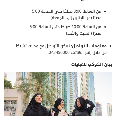
من الساعة 9:00 صباحًا حتى الساعة 5:00
عصرًا (من الإثنين إلى الجمعة)
من الساعة 10:00 صباحًا حتى الساعة 5:00
عصرًا (السبت والأحد)
معلومات التواصل:
يُمكن التواصل مع محلات تشيكا
من خلال رقم الهاتف 043450000.
بيان الكوكب للعبايات