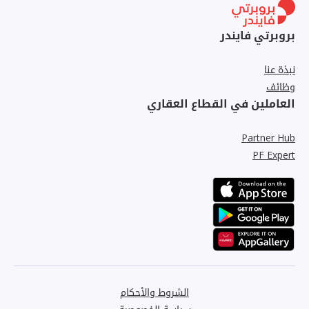
بروبرتي فايندر
نبذة عنا
وظائف
العاملين في القطاع العقاري
Partner Hub
PF Expert
الشروط والأحكام