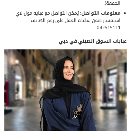
الجمعة).
معلومات التواصل:
يُمكن التواصل مع عبايه مول لاي
استفسار ضمن ساعات العمل على رقم الهاتف
042515111.
عبايات السوق الصيني في دبي