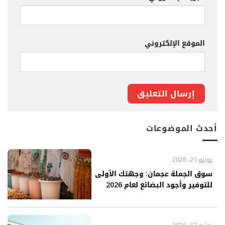
الموقع الإلكتروني
أحدث الموضوعات
يونيو 21، 2026
سوق الجملة عجمان: وجهتك الأولى
للتوفير وأجود البضائع لعام 2026