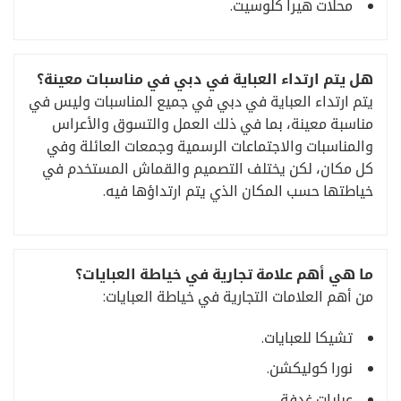
محلات هيرا كلوسيت.
هل يتم ارتداء العباية في دبي في مناسبات معينة؟
يتم ارتداء العباية في دبي في جميع المناسبات وليس في
مناسبة معينة، بما في ذلك العمل والتسوق والأعراس
والمناسبات والاجتماعات الرسمية وجمعات العائلة وفي
كل مكان، لكن يختلف التصميم والقماش المستخدم في
خياطتها حسب المكان الذي يتم ارتداؤها فيه.
ما هي أهم علامة تجارية في خياطة العبايات؟
من أهم العلامات التجارية في خياطة العبايات:
تشيكا للعبايات.
نورا كوليكشن.
عبايات غدفة .