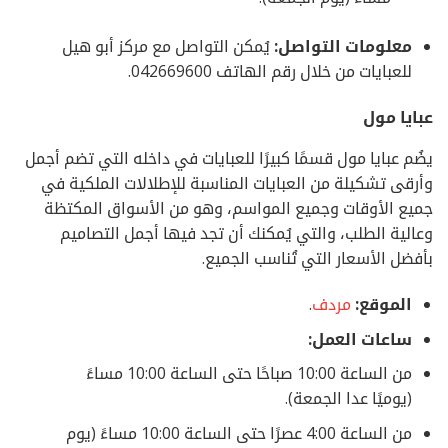
معلومات التواصل:
يُمكن التواصل مع مركز أبو هيل
للعبايات من خلال رقم الهاتف 042669600.
عبايا مول
يضُم عبايا مول قسمًا كبيرًا للعبايات في داخله التي تضم أجمل
وأرقى تشكيلة من العبايات المناسبة للإطلالات الملكية في
جميع الأوقات وجميع المواسم، وهو من الأسواق المكتظة
وعالية الطلب، والتي يُمكنك أن تجد فيها أجمل التصاميم
بأفضل الأسعار التي تُناسب الجميع.
الموقع:
مردف
.
ساعات العمل:
من الساعة 10:00 صباحًا حتى الساعة 10:00 مساءً
(يوميًا عدا الجمعة).
من الساعة 4:00 عصرًا حتى الساعة 10:00 مساءً (يوم