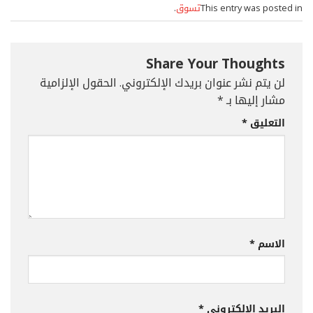
This entry was posted in
تسوق
.
Share Your Thoughts
لن يتم نشر عنوان بريدك الإلكتروني.
الحقول الإلزامية
مشار إليها بـ
*
التعليق
*
الاسم
*
البريد الإلكتروني
*