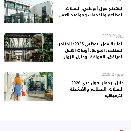
يونيو 17، 2026
المقطع مول أبوظبي: المحلات،
المطاعم والخدمات ومواعيد العمل
يونيو 9، 2026
المارية مول أبوظبي 2026: المتاجر،
المطاعم، الموقع، أوقات العمل،
المرافق، المواقف ودليل الزوار
مايو 27، 2026
دليل برجمان مول دبي 2026:
المحلات، المطاعم والأنشطة
الترفيهية