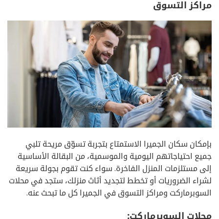
مراكز التسوق
بإمكان سكان الجميرا الاستمتاع بتجربة تسوّق مريحة تلبي
جميع احتياجاتهم اليومية والموسمية، من البقالة الأساسية
إلى مستلزمات المنزل الفاخرة. سواء كنت تقوم بجولة سريعة
لشراء الضروريات أو تخطط لتجديد أثاث منزلك، ستجد في محلات
السوبرماركت ومراكز التسوق في الجميرا كل ما تبحث عنه.
محلات السوبرماركت: