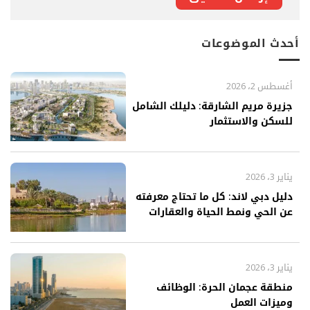
أحدث الموضوعات
أغسطس 2، 2026
جزيرة مريم الشارقة: دليلك الشامل
للسكن والاستثمار
يناير 3، 2026
دليل دبي لاند: كل ما تحتاج معرفته
عن الحي ونمط الحياة والعقارات
يناير 3، 2026
منطقة عجمان الحرة: الوظائف
وميزات العمل