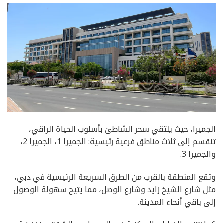
الجميرا، حيث يلتقي سحر الشاطئ بأسلوب الحياة الراقي،
تنقسم إلى ثلاث مناطق فرعية رئيسية: الجميرا 1، الجميرا 2،
والجميرا 3.
وتقع المنطقة بالقرب من الطرق السريعة الرئيسية في دبي،
مثل شارع الشيخ زايد وشارع الوصل، مما يتيح سهولة الوصول
إلى باقي أنحاء المدينة.