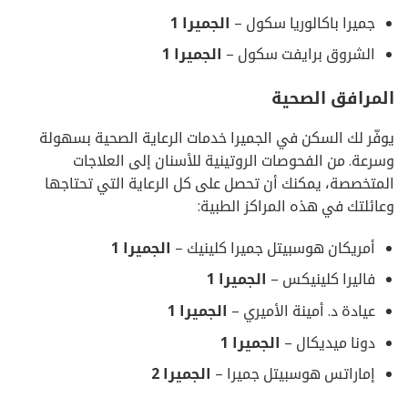
جميرا باكالوريا سكول –
الجميرا
1
الشروق برايفت سكول –
الجميرا
1
المرافق الصحية
يوفّر لك السكن في الجميرا خدمات الرعاية الصحية بسهولة
وسرعة. من الفحوصات الروتينية للأسنان إلى العلاجات
المتخصصة، يمكنك أن تحصل على كل الرعاية التي تحتاجها
وعائلتك في هذه المراكز الطبية:
أمريكان هوسبيتل جميرا كلينيك –
الجميرا
1
فاليرا كلينيكس –
الجميرا
1
عيادة د. أمينة الأميري –
الجميرا
1
دونا ميديكال –
الجميرا
1
إماراتس هوسبيتل جميرا –
الجميرا
2