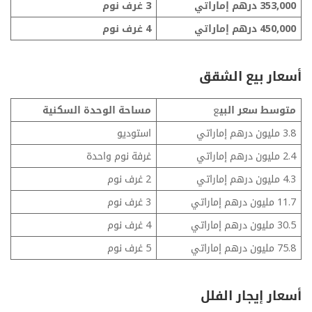
353,000 درهم إماراتي
3 غرف نوم
450,000 درهم إماراتي
4 غرف نوم
أسعار بيع الشقق
متوسط ​​سعر البي
ع
مساحة الوحدة السكنية
3.8 مليون درهم إماراتي
استوديو
2.4 مليون درهم إماراتي
غرفة نوم واحدة
4.3 مليون درهم إماراتي
2 غرف نوم
11.7 مليون درهم إماراتي
3 غرف نوم
30.5 مليون درهم إماراتي
4 غرف نوم
75.8 مليون درهم إماراتي
5 غرف نوم
أسعار إيجار الفلل