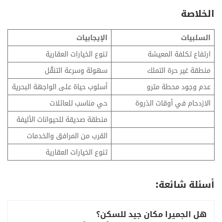
الخلاصة
السلبيات
الإيجابيات
ارتفاع تكلفة المعيشة
تنوع الخيارات العقارية
منطقة غير حرة التملك
سهولة
وسرعة التنقّل
عدم وجود محطة مترو
أسلوب حياة على الواجهة البحرية
الازدحام في أوقات الذروة
حي مناسب للعائلات
منطقة صديقة للحيوانات الأليفة
القرب من المرافق والخدمات
تنوع الخيارات العقارية
أسئلة شائعة:
هل الجميرا مكان جيد للسكن؟