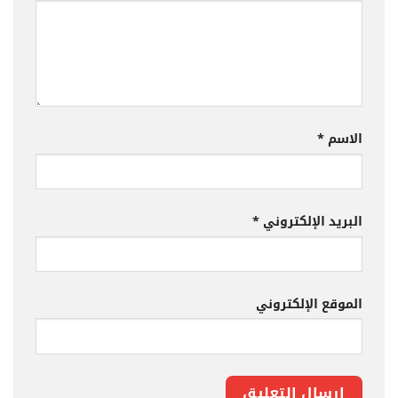
الاسم
*
البريد الإلكتروني
*
الموقع الإلكتروني