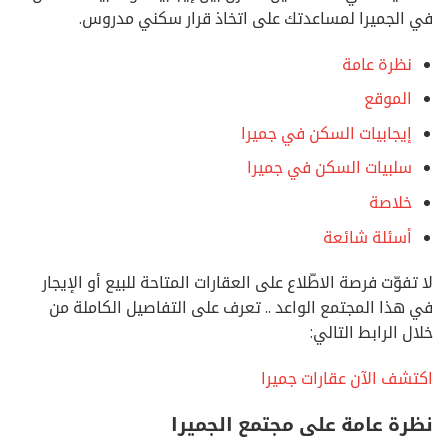
في الجميرا لمساعدتك على اتخاذ قرار سكني مدروس.
نظرة عامة
الموقع
إيجابيات السكن في جميرا
سلبيات السكن في جميرا
خلاصة
أسئلة شائعة
لا تفوّت فرصة الاطّلاع على العقارات المتاحة للبيع أو الإيجار
في هذا المجتمع الواعد .. تعرف على التفاصيل الكاملة من
خلال الرابط التالي:
اكتشف الآن عقارات جميرا
نظرة عامة على مجتمع الجميرا