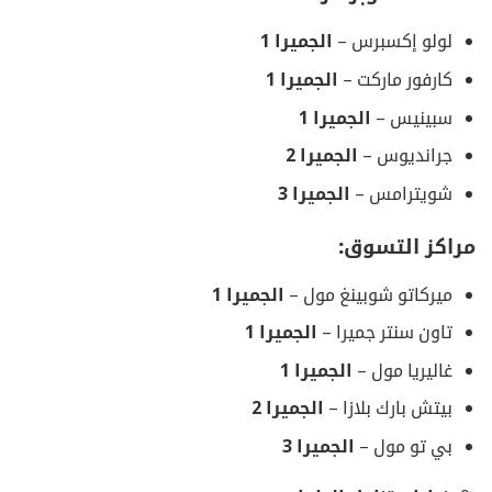
لولو إكسبرس –
الجميرا
1
كارفور ماركت –
الجميرا
1
سبينيس –
الجميرا
1
جرانديوس –
الجميرا
2
شويترامس –
الجميرا
3
مراكز التسوق:
ميركاتو شوبينغ مول –
الجميرا
1
تاون سنتر جميرا –
الجميرا
1
غاليريا مول –
الجميرا
1
بيتش بارك بلازا –
الجميرا
2
بي تو مول –
الجميرا
3