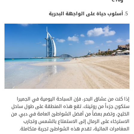
أسلوب
حياة
على
الواجهة
البحرية
إذا كنت من عشاق البحر، فإن السباحة اليومية في الجميرا
ستكون جزءاً من روتينك. تقع هذه المنطقة على طول ساحل
الخليج، وتضم بعضاً من أفضل الشواطئ العامة في دبي. من
الاسترخاء على الرمال إلى الاستمتاع بالشمس وتجارب
المغامرات المائية، تقدم هذه الشواطئ تجربة متكاملة.