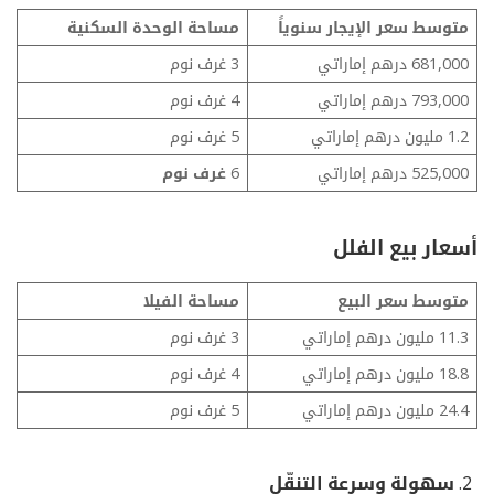
متوسط ​​سعر الإيجار سنوياً
مساحة الوحدة السكنية
681,000 درهم إماراتي
3 غرف نوم
793,000 درهم إماراتي
4 غرف نوم
1.2 مليون درهم إماراتي
5 غرف نوم
525,000 درهم إماراتي
6
غرف نوم
أسعار بيع الفلل
متوسط ​​سعر البيع
مساحة الفيلا
11.3 مليون درهم إماراتي
3 غرف نوم
18.8 مليون درهم إماراتي
4 غرف نوم
24.4 مليون درهم إماراتي
5 غرف نوم
سهولة وسرعة التنقّل