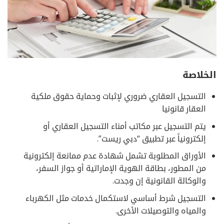
الخلاصة
التسجيل العقاري ضروري لإثبات وحماية حقوق ملكية
العقار قانونيا
يتم التسجيل عبر مكاتب أمناء التسجيل العقاري أو
إلكترونياً عبر تطبيق “دبي ريست”.
الأوراق المطلوبة تشمل شهادة عدم ممانعة إلكترونية
من المطور، بطاقة الهوية الإماراتية أو جواز السفر،
والوكالة القانونية إن وجدت.
التسجيل شرط أساسي لاستكمال خدمات مثل الكهرباء
والمياه والتوصيلات الأخرى.