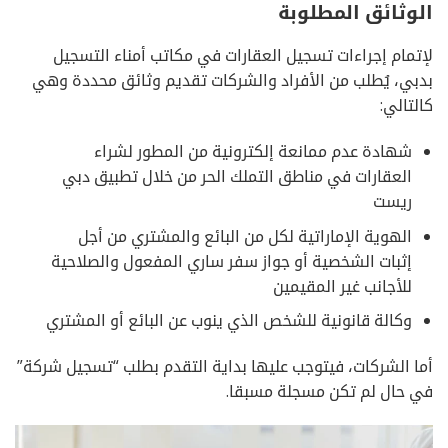
الوثائق المطلوبة
لإتمام إجراءات تسجيل العقارات في مكاتب أمناء التسجيل
بدبي، يُطلب من الأفراد والشركات تقديم وثائق محددة وهي
كالتالي:
شهادة عدم ممانعة إلكترونية من المطور لشراء
العقارات في مناطق التملك الحر من خلال تطبيق دبي
ريست
الهوية الإماراتية لكل من البائع والمشتري من أجل
إثبات الشخصية أو جواز سفر ساري المفعول والصلاحية
للأجانب غير المقيمين
وكالة قانونية للشخص الذي ينوب عن البائع أو المشتري
أما الشركات، فيتوجب عليها بداية التقدم بطلب “تسجيل شركة”
في حال لم تكن مسجلة مسبقا.