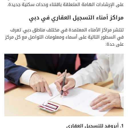
على الإرشادات الهامة المتعلقة باقتناء وحدات سكنية جديدة.
مراكز أمناء التسجيل العقاري في دبي
تنتشر مراكز الأمناء المعتمدة في مختلف مناطق دبي. تعرف
في السطور التالية على أسماء ومعلومات التواصل مع كل مركز
على حدة:
1.
أبروفد للتسجيل العقاري