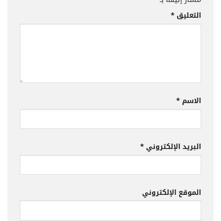
التعليق
*
الاسم
*
البريد الإلكتروني
*
الموقع الإلكتروني