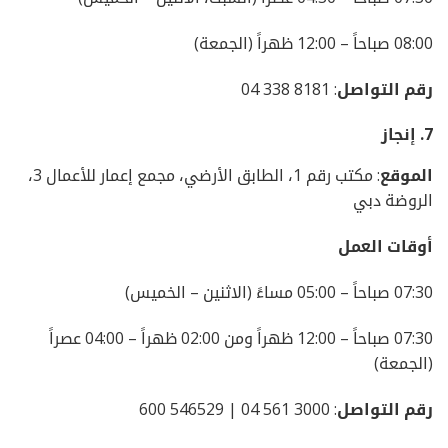
08:00 صباحاً – 12:00 ظهراً (الجمعة)
رقم التواصل
: 8181 338 04
7.
إنجاز
الموقع
: مكتب رقم 1، الطابق الأرضي، مجمع إعمار للأعمال 3،
الروضة دبي
أوقات العمل
07:30 صباحاً – 05:00 مساءً (الاثنين – الخميس)
07:30 صباحاً – 12:00 ظهراً ومن 02:00 ظهراً – 04:00 عصراً
(الجمعة)
رقم التواصل
: 3000 561 04 | 546529 600