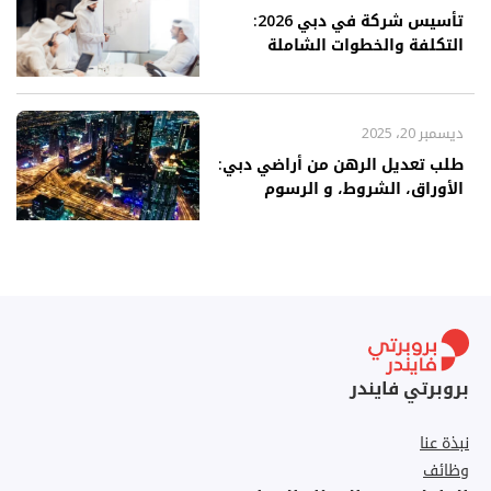
تأسيس شركة في دبي 2026:
التكلفة والخطوات الشاملة
ديسمبر 20، 2025
طلب تعديل الرهن من أراضي دبي:
الأوراق، الشروط، و الرسوم
بروبرتي فايندر
نبذة عنا
وظائف