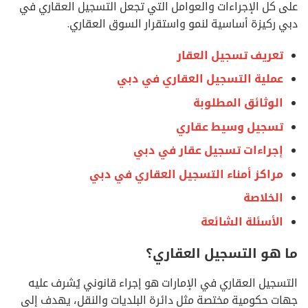
على كل الإجراءات والعوامل التي تجعل التسجيل العقاري في
دبي ركيزة أساسية لنمو واستقرار السوق العقاري.
تعريف تسجيل العقار
عملية التسجيل العقاري في دبي
الوثائق المطلوبة
تسجيل وسيط عقاري
إجراءات تسجيل عقار في دبي
مراكز أمناء التسجيل العقاري في دبي
الخلاصة
الأسئلة الشائعة
ما هو التسجيل العقاري؟
التسجيل العقاري في الإمارات هو إجراء قانوني يُشرف عليه
جهات حكومية مختصة مثل دائرة البلديات والنقل، يهدف إلى