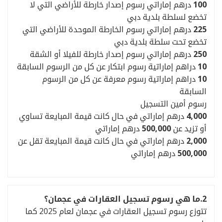
100
درهم إماراتي رسوم إصدار خارطة للأراضي التي لا
تخضع لسلطة بلدية دبي
225
درهم إماراتي رسوم الخارطة الموحدة للأراضي التي
تخضع تحت سلطة بلدية دبي
250
درهم إماراتي رسوم إصدار خارطة للفيلا أو الشقة
10
دراهم إماراتية رسوم ابتكار عن كل من الرسوم السابقة
10
دراهم إماراتية رسوم معرفة عن كل من الرسوم
السابقة
رسوم أمين التسجيل
4,000
درهم إماراتي في حال كانت قيمة المبايعة تساوي
أو تزيد عن
500,000
درهم إماراتي
2,000
درهم إماراتي في حال كانت قيمة المبايعة تقل عن
500,000
درهم إماراتي
2.ما هي رسوم تسجيل العقارات في عجمان؟
تتوزع رسوم تسجيل العقارات في عجمان لعام 2025 كما