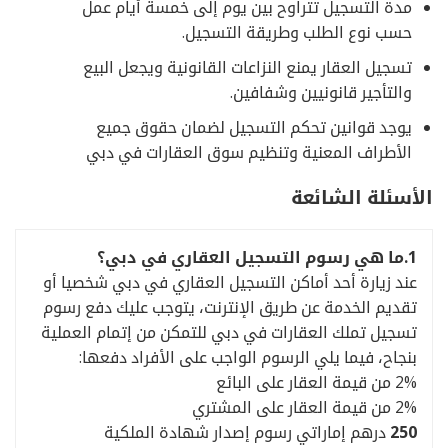
مدة التسجيل تتراوح بين يوم إلى خمسة أيام عمل
حسب نوع الطلب وطريقة التسجيل.
تسجيل العقار يمنع النزاعات القانونية ويجعل البيع
والتأجير قانونيين وشفافين.
يوجد قوانين تحكم التسجيل لضمان حقوق جميع
الأطراف المعنية وتنظيم سوق العقارات في دبي
الأسئلة الشائعة
1.
ما هي رسوم التسجيل العقاري في دبي؟
عند زيارة أحد أماكن التسجيل العقاري في دبي شخصيا أو
تقديم الخدمة عن طريق الإنترنت، يتوجب عليك دفع رسوم
تسجيل تملك العقارات في دبي للتمكن من إتمام العملية
بنجاح، فيما يلي الرسوم الواجب على الأفراد دفعها:
2% من قيمة العقار على البائع
2% من قيمة العقار على المشتري
250
درهم إماراتي رسوم إصدار شهادة الملكية