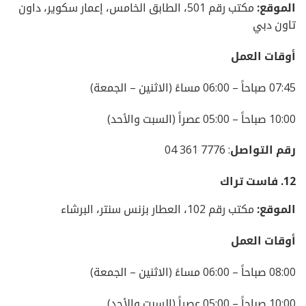
الموقع:
مكتب رقم 501، الطابق الخامس، إعمار سكوير، داون
تاون دبي
أوقات العمل
07:45 صباحاً – 06:00 مساءً (الاثنين – الجمعة)
10:00 صباحاً – 05:00 عصراً (السبت والأحد)
رقم التواصل
: 7776 361 04
12.
فاست تراك
الموقع:
مكتب رقم 102، العطار بزنس سنتر، البرشاء
أوقات العمل
08:00 صباحاً – 06:00 مساءً (الاثنين – الجمعة)
10:00 صباحاً – 05:00 عصراً (السبت والأحد)