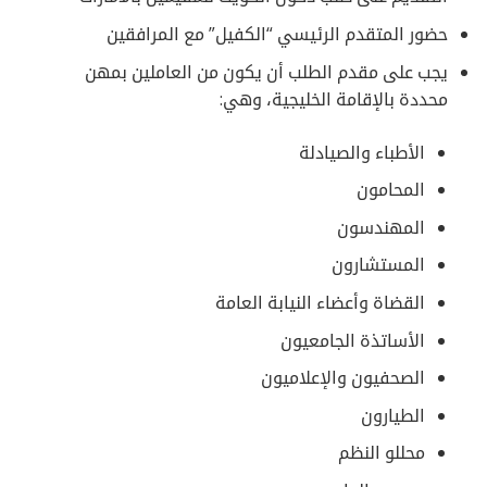
حضور المتقدم الرئيسي “الكفيل” مع المرافقين
يجب على مقدم الطلب أن يكون من العاملين بمهن
محددة بالإقامة الخليجية، وهي:
الأطباء والصيادلة
المحامون
المهندسون
المستشارون
القضاة وأعضاء النيابة العامة
الأساتذة الجامعيون
الصحفيون والإعلاميون
الطيارون
محللو النظم