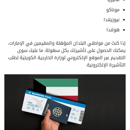
موناكو
نيوزيلندا
هولندا
إذا كنتَ من مواطني البلدان المؤهلة والمقيمين في الإمارات،
يمكنكَ الحصول على تأشيرتك بكل سهولة. ما عليك سوى
التقديم عبر الموقع الإلكتروني لوزارة الخارجية الكويتية لطلب
التأشيرة الإلكترونية.