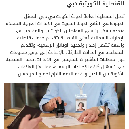
القنصلية الكويتية دبي
تُمثل القنصلية العامة لدولة الكويت في دبي الممثل
الدبلوماسي الثاني لدولة الكويت في الإمارات العربية المتحدة،
وتخدم بشكل رئيسي المواطنين الكويتيين والمقيمين في
الإمارات الشمالية. تُعنى القنصلية بتقديم خدمات قنصلية
واسعة تشمل إصدار وتجديد الوثائق الرسمية، وتقديم
المساعدة في الحالات الطارئة، بالإضافة إلى توفير معلومات
حول متطلبات التأشيرات للمقيمين في الإمارات. تعمل القنصلية
على تسهيل كافة الإجراءات الرسمية، مما يعزز العلاقات
الأخوية بين البلدين ويقدم الدعم اللازم لجميع المراجعين.