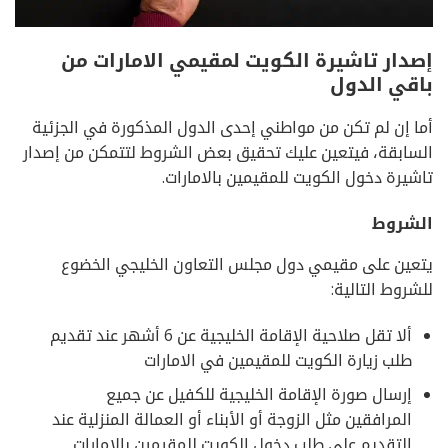
إصدار تاشيرة الكويت لمقيمي الامارات من
باقي الدول
أما إن لم تكن من مواطني إحدى الدول المذكورة في الجزئية
السابقة، فيتعين عليك تحقيق بعض الشروط لتتمكن من إصدار
تاشيرة دخول الكويت للمقيمين بالامارات.
الشروط
يتعين على مقيمي دول مجلس التعاون الخليجي الخضوع
للشروط التالية:
ألا تقل صلاحية الإقامة الخليجية عن 6 أشهر عند تقديم
طلب زيارة الكويت للمقيمين في الامارات
إرسال صورة الإقامة الخليجية للكفيل عن جميع
المرافقين مثل الزوجة أو الأبناء أو العمالة المنزلية عند
التقديم على طلب دخول الكويت للمقيمين بالامارات