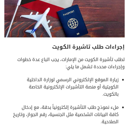
إجراءات طلب تاشيرة الكويت
لطلب تأشيرة الكويت من الإمارات، يجب اتباع عدة خطوات
وإجراءات محددة تشمل ما يلي:
زيارة الموقع الإلكتروني الرسمي لوزارة الداخلية
الكويتية أو منصة التأشيرات الإلكترونية الخاصة
بالكويت.
ملء نموذج طلب التأشيرة إلكترونياً بدقة، مع إدخال
كافة البيانات الشخصية مثل الجنسية، رقم الجواز، وتاريخ
الصلاحية.