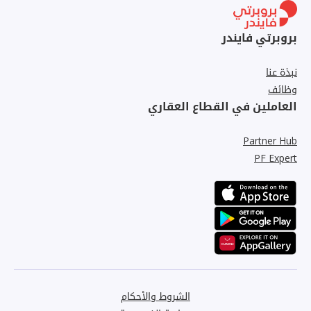
بروبرتي فايندر
نبذة عنا
وظائف
العاملين في القطاع العقاري
Partner Hub
PF Expert
الشروط والأحكام