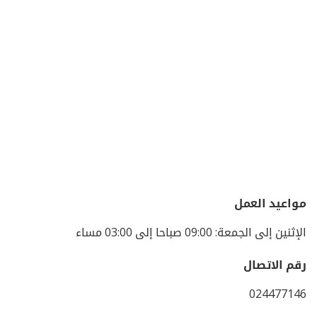
مواعيد العمل
الإثنين إلى الجمعة: 09:00 صباحا إلى 03:00 مساء
رقم الاتصال
024477146