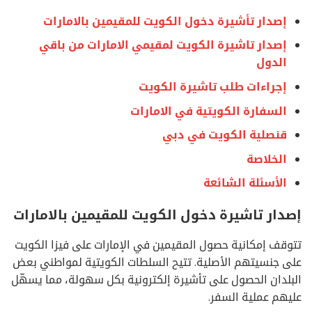
إصدار تأشيرة دخول الكويت للمقيمين بالامارات
إصدار تاشيرة الكويت لمقيمي الامارات من باقي
الدول
إجراءات طلب تاشيرة الكويت
السفارة الكويتية في الامارات
قنصلية الكويت في دبي
الخلاصة
الأسئلة الشائعة
إصدار تاشيرة دخول الكويت للمقيمين بالامارات
تتوقف إمكانية حصول المقيمين في الإمارات على فيزا الكويت
على جنسيتهم الأصلية. تتيح السلطات الكويتية لمواطني بعض
البلدان الحصول على تأشيرة إلكترونية بكل سهولة، مما يسهّل
عليهم عملية السفر.