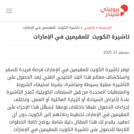
خطي
لمحتوى
الرئيسية
»
قانوني
»
تاشيرة الكويت للمقيمين في الإمارات
تاشيرة الكويت للمقيمين في الإمارات
ديسمبر 21، 2025
توفر تاشيرة الكويت للمقيمين في الإمارات فرصة فريدة للسفر
واستكشاف معالم هذا البلد الخليجي الغني. يُعد الحصول على
التأشيرة عملية بسيطة ومباشرة، بشرط استيفاء الشروط
والمتطلبات المحددة من قبل السلطات الكويتية. تُمنح التأشيرة
عادةً لأغراض السياحة أو الزيارة العائلية أو العمل، وتختلف
إجراءات الحصول عليها باختلاف نوعها. يُسهّل هذا الإجراء على
المقيمين في الإمارات تخطيط رحلاتهم إلى الكويت دون أي
تعقيد. يقدم لك هذا المقال دليلا شاملا يوضح كافة الخطوات
اللازمة للحصول على تاشيرة الكويت للمقيمين في الإمارات.