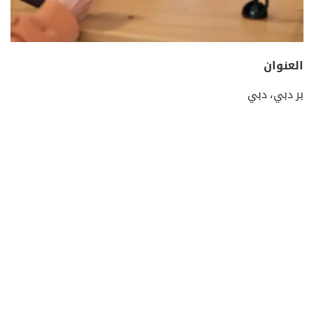
العنوان
بر دبي، دبي