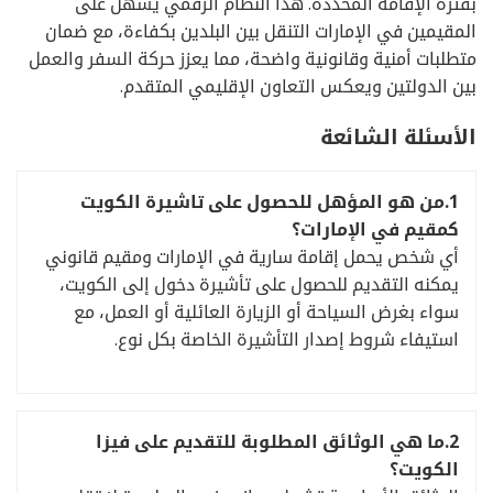
بفترة الإقامة المحددة. هذا النظام الرقمي يسهل على
المقيمين في الإمارات التنقل بين البلدين بكفاءة، مع ضمان
متطلبات أمنية وقانونية واضحة، مما يعزز حركة السفر والعمل
بين الدولتين ويعكس التعاون الإقليمي المتقدم.
الأسئلة الشائعة
1.
من هو المؤهل للحصول على تاشيرة الكويت
كمقيم في الإمارات؟
أي شخص يحمل إقامة سارية في الإمارات ومقيم قانوني
يمكنه التقديم للحصول على تأشيرة دخول إلى الكويت،
سواء بغرض السياحة أو الزيارة العائلية أو العمل، مع
استيفاء شروط إصدار التأشيرة الخاصة بكل نوع.
2.
ما هي الوثائق المطلوبة للتقديم على فيزا
الكويت؟