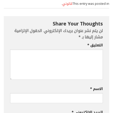
This entry was posted in
قانوني
.
Share Your Thoughts
لن يتم نشر عنوان بريدك الإلكتروني.
الحقول الإلزامية
مشار إليها بـ
*
التعليق
*
الاسم
*
البريد الإلكتروني
*