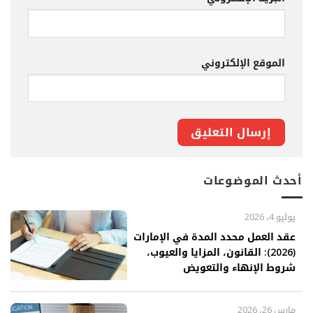
الموقع الإلكتروني
أحدث الموضوعات
يوليو 4، 2026
عقد العمل محدد المدة في الإمارات
(2026): القانون، المزايا والعيوب،
شروط الإنهاء والتعويض
مارس 26، 2026