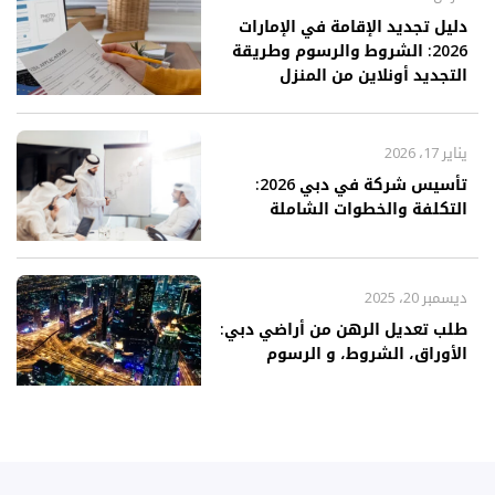
دليل تجديد الإقامة في الإمارات
2026: الشروط والرسوم وطريقة
التجديد أونلاين من المنزل
يناير 17، 2026
تأسيس شركة في دبي 2026:
التكلفة والخطوات الشاملة
ديسمبر 20، 2025
طلب تعديل الرهن من أراضي دبي:
الأوراق، الشروط، و الرسوم