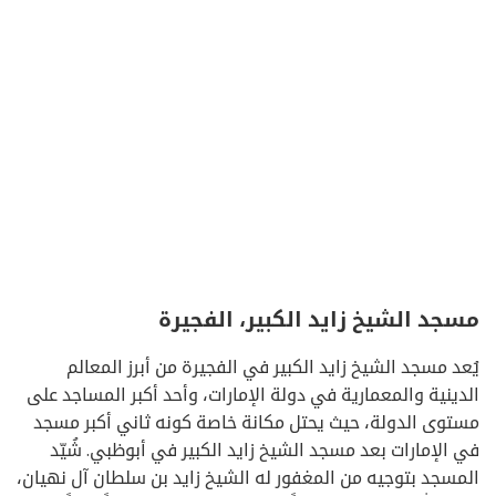
مسجد الشيخ زايد الكبير، الفجيرة
يُعد مسجد الشيخ زايد الكبير في الفجيرة من أبرز المعالم
الدينية والمعمارية في دولة الإمارات، وأحد أكبر المساجد على
مستوى الدولة، حيث يحتل مكانة خاصة كونه ثاني أكبر مسجد
في الإمارات بعد مسجد الشيخ زايد الكبير في أبوظبي. شُيّد
المسجد بتوجيه من المغفور له الشيخ زايد بن سلطان آل نهيان،