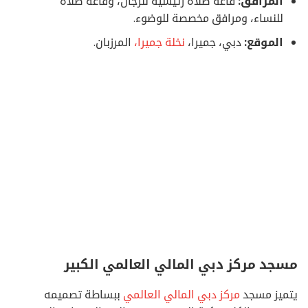
المرافق:
قاعة صلاة رئيسية للرجال، وقاعة صلاة
للنساء، ومرافق مخصصة للوضوء.
الموقع:
دبي، جميرا،
نخلة جميرا،
المرزبان.
مسجد مركز دبي المالي العالمي الكبير
يتميز مسجد
مركز دبي المالي العالمي
ببساطة تصميمه