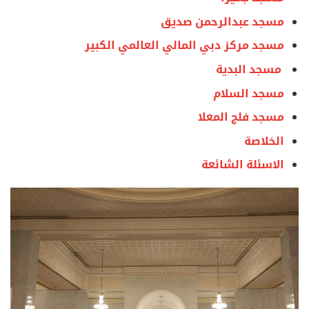
مسجد عبدالرحمن صديق
مسجد مركز دبي المالي العالمي الكبير
مسجد البدية
مسجد السلام
مسجد فلج المعلا
الخلاصة
الاسئلة الشائعة