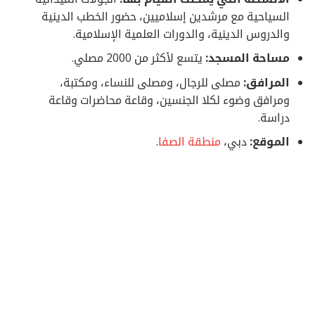
السياحية مع مرشدين إسلاميين، حضور الخطب الدينية
والدروس الدينية، والدورات العلمية الإسلامية.
مساحة المسجد:
يتسع لأكثر من 2000 مصلي.
المرافق:
مصلى للرجال، ومصلى للنساء، ومكتبة،
ومرافق وضوء لكلا الجنسين، وقاعة محاضرات وقاعة
دراسة.
الموقع:
دبي،
منطقة الصفا
.