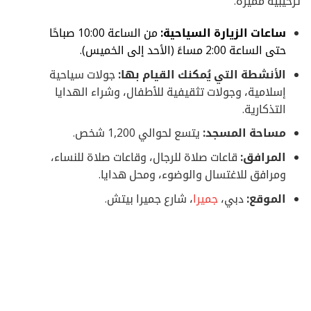
ترحيبية مميّزة.
ساعات الزيارة السياحية:
من الساعة 10:00 صباحًا
حتى الساعة 2:00 مساءً (الأحد إلى الخميس).
الأنشطة التي يُمكنك القيام بها:
جولات سياحية
إسلامية، وجولات تثقيفية للأطفال، وشراء الهدايا
التذكارية.
مساحة المسجد:
يتسع لحوالي 1,200 شخص.
المرافق:
قاعات صلاة للرجال، وقاعات صلاة للنساء،
ومرافق للاغتسال والوضوء، ومحل هدايا.
الموقع:
دبي،
جميرا
، شارع جميرا بيتش.