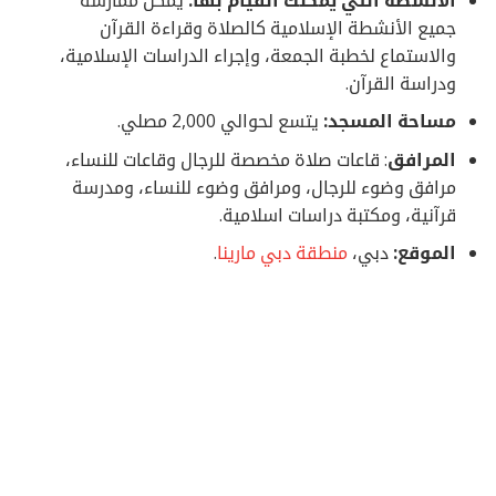
جميع الأنشطة الإسلامية كالصلاة وقراءة القرآن
والاستماع لخطبة الجمعة، وإجراء الدراسات الإسلامية،
ودراسة القرآن.
مساحة المسجد:
يتسع لحوالي 2,000 مصلي.
المرافق
: قاعات صلاة مخصصة للرجال وقاعات للنساء،
مرافق وضوء للرجال، ومرافق وضوء للنساء، ومدرسة
قرآنية، ومكتبة دراسات اسلامية.
الموقع:
دبي،
م
نطقة دبي مارينا
.