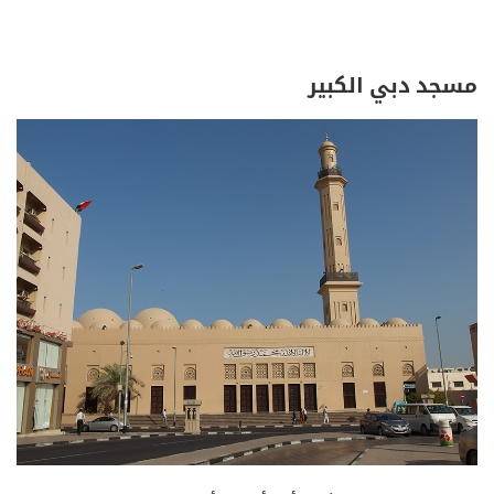
مسجد دبي الكبير