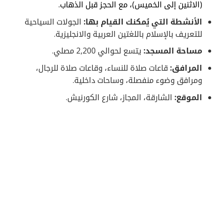
(الاثنين إلى الخميس)، مع الحجز قبل الذهاب.
الأنشطة التي يُمكنك القيام بها:
الجولات السياحية
للتعريف بالإسلام باللغتين العربية والانجليزية.
مساحة المسجد:
يتسع لحوالي 2,200 مصلي.
المرافق:
قاعات صلاة للنساء، وقاعات صلاة للرجال،
ومرافق وضوء منفصلة، وساحات داخلية.
الموقع:
الشارقة، المجاز، شارع الكورنيش.