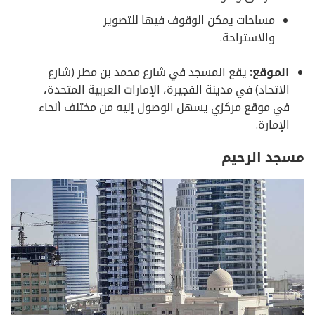
مساحات يمكن الوقوف فيها للتصوير
والاستراحة.
الموقع:
يقع المسجد في شارع محمد بن مطر (شارع
الاتحاد) في مدينة الفجيرة، الإمارات العربية المتحدة،
في موقع مركزي يسهل الوصول إليه من مختلف أنحاء
الإمارة.
مسجد الرحيم