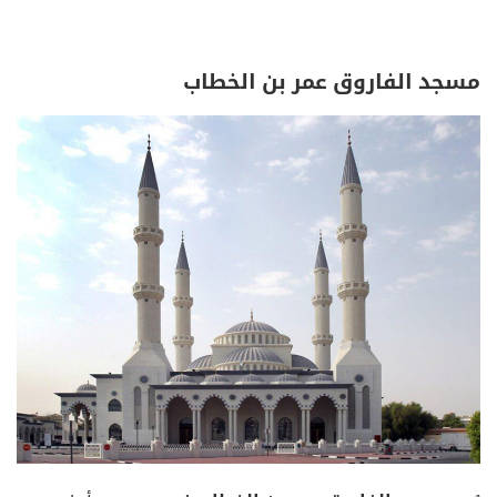
مسجد الفاروق عمر بن الخطاب