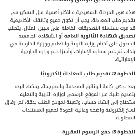
هذه هي المرحلة التمهيدية والأكثر أهمية. قبل التفكير في
تقديم طلب المعادلة، يجب أن تكون جميع وثائقك الأكاديمية
قد مرت بسلسلة التصديقات الكاملة. على سبيل المثال، يتطلب
تصديق شهادة الثانوية العامة
أو الشهادة الجامعية
الحصول على أختام وزارة التربية والتعليم ووزارة الخارجية في
بلدك، ثم ختم سفارة الإمارات، وأخيرًا ختم وزارة الخارجية
الإماراتية.
الخطوة 2: تقديم طلب المعادلة إلكترونيًا
بعد تجهيز كافة الوثائق المصدقة والمترجمة، يمكنك البدء
بتقديم طلبك عبر الموقع الرسمي لوزارة التربية والتعليم.
ستحتاج إلى إنشاء حساب، وتعبئة نموذج الطلب بدقة، ثم إرفاق
نسخ إلكترونية واضحة وعالية الجودة لجميع المستندات
المطلوبة.
الخطوة 3: دفع الرسوم المقررة