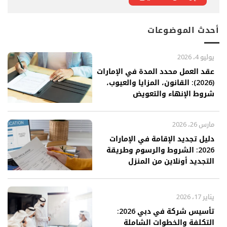
أحدث الموضوعات
يوليو 4، 2026
عقد العمل محدد المدة في الإمارات
(2026): القانون، المزايا والعيوب،
شروط الإنهاء والتعويض
مارس 26، 2026
دليل تجديد الإقامة في الإمارات
2026: الشروط والرسوم وطريقة
التجديد أونلاين من المنزل
يناير 17، 2026
تأسيس شركة في دبي 2026:
التكلفة والخطوات الشاملة