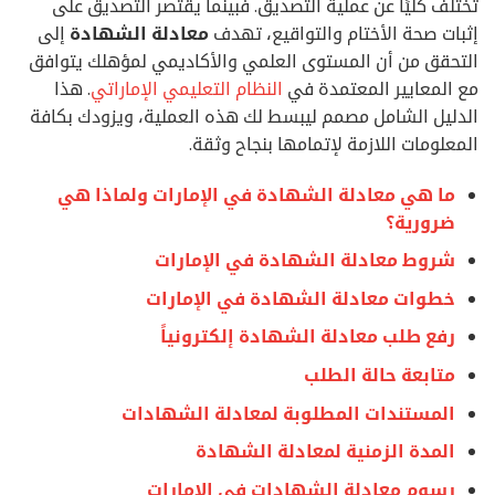
تختلف كليًا عن عملية التصديق. فبينما يقتصر التصديق على
إثبات صحة الأختام والتواقيع، تهدف
معادلة الشهادة
إلى
التحقق من أن المستوى العلمي والأكاديمي لمؤهلك يتوافق
مع المعايير المعتمدة في
النظام التعليمي الإماراتي
. هذا
الدليل الشامل مصمم ليبسط لك هذه العملية، ويزودك بكافة
المعلومات اللازمة لإتمامها بنجاح وثقة.
ما هي معادلة الشهادة في الإمارات ولماذا هي
ضرورية؟
شروط معادلة الشهادة في الإمارات
خطوات معادلة الشهادة في الإمارات
رفع طلب معادلة الشهادة إلكترونياً
متابعة حالة الطلب
المستندات المطلوبة لمعادلة الشهادات
المدة الزمنية لمعادلة الشهادة
رسوم معادلة الشهادات في الإمارات