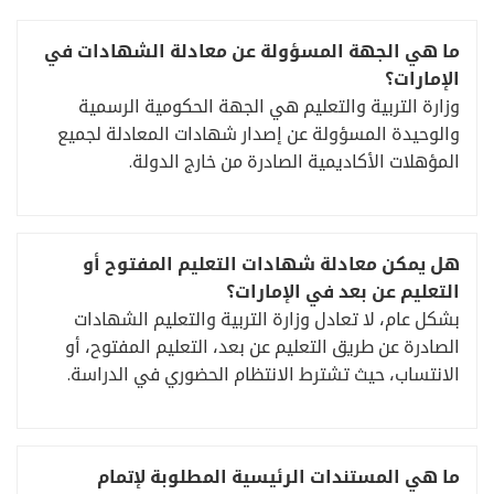
ما هي الجهة المسؤولة عن معادلة الشهادات في
الإمارات؟
وزارة التربية والتعليم هي الجهة الحكومية الرسمية
والوحيدة المسؤولة عن إصدار شهادات المعادلة لجميع
المؤهلات الأكاديمية الصادرة من خارج الدولة.
هل يمكن معادلة شهادات التعليم المفتوح أو
التعليم عن بعد في الإمارات؟
بشكل عام، لا تعادل وزارة التربية والتعليم الشهادات
الصادرة عن طريق التعليم عن بعد، التعليم المفتوح، أو
الانتساب، حيث تشترط الانتظام الحضوري في الدراسة.
ما هي المستندات الرئيسية المطلوبة لإتمام