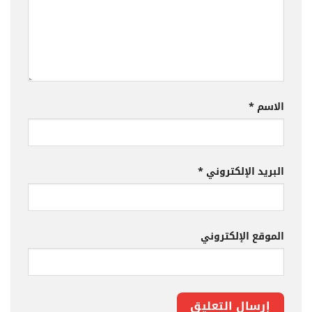
الاسم
*
البريد الإلكتروني
*
الموقع الإلكتروني