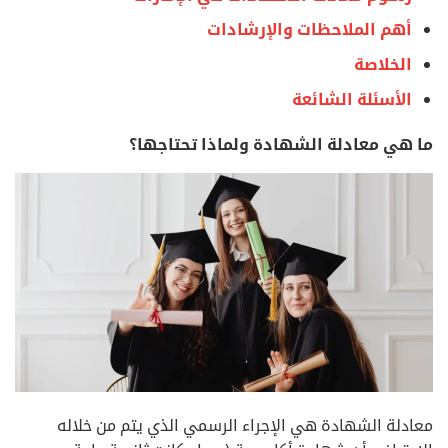
أهم الملاحظات والإرشادات
الخلاصة
الأسئلة الشائعة
ما هي معادلة الشهادة ولماذا تحتاجها؟
معادلة الشهادة هي الإجراء الرسمي الذي يتم من خلاله