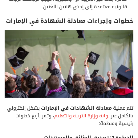
قانونية معتمدة إلى إحدى هاتين اللغتين.
خطوات وإجراءات معادلة الشهادة في الإمارات
تتم عملية
معادلة الشهادات في الإمارات
بشكل إلكتروني
بالكامل عبر
بوابة وزارة التربية والتعليم
، وتمر بأربع خطوات
رئيسية ومنظمة:
الخطوة 1: تصديق الوثائق والمستندات