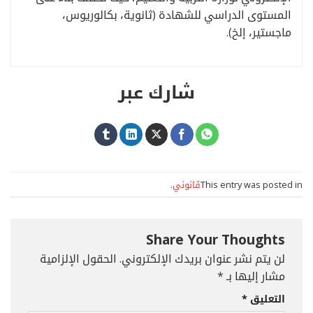
المستوى الدراسي للشهادة (ثانوية، بكالوريوس،
ماجستير، إلخ).
شارك عبر
This entry was posted in
قانوني
.
Share Your Thoughts
لن يتم نشر عنوان بريدك الإلكتروني.
الحقول الإلزامية
مشار إليها بـ
*
التعليق
*