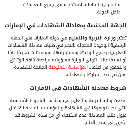
والقانونية الكاملة للاستخدام في جميع المعاملات
داخل الدولة.
الجهة المختصة بمعادلة الشهادات في الإمارات
تعتبر
وزارة التربية والتعليم
في دولة الإمارات هي الجهة
الرسمية الوحيدة المخولة بالنظر في طلبات معادلة الشهادات
التعليمية بجميع أنواعها ومستوياتها، سواء كانت تعليمًا عامًا
أو تعليمًا عاليًا. تتولى الوزارة مسؤولية مراجعة كافة الوثائق
والتحقق من اعتماد
المؤسسة التعليمية
المانحة للشهادة،
ومن ثم إصدار قرارها بالمعادلة.
شروط معادلة الشهادات في الإمارات
وضعت وزارة التربية والتعليم مجموعة من الشروط الأساسية
التي يجب توافرها في الشهادة والمؤسسة المانحة لها قبل
قبول طلب المعادلة. عدم استيفاء أي من هذه الشروط قد
يؤدي إلى رفض الطلب.