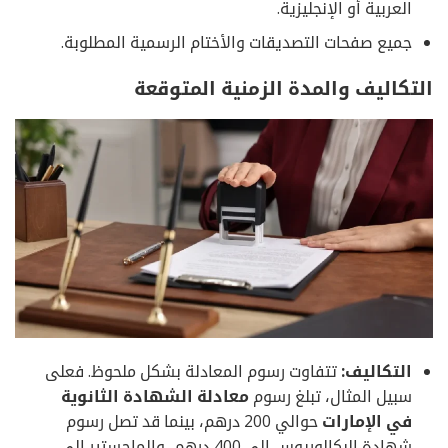
العربية أو الإنجليزية.
جميع صفحات التصديقات والأختام الرسمية المطلوبة.
التكاليف والمدة الزمنية المتوقعة
التكاليف:
تتفاوت رسوم المعادلة بشكل ملحوظ. فعلى
سبيل المثال، تبلغ رسوم
معادلة الشهادة الثانوية
في الإمارات
حوالي 200 درهم، بينما قد تصل رسوم
شهادة البكالوريوس إلى 400 درهم، والماجستير إلى