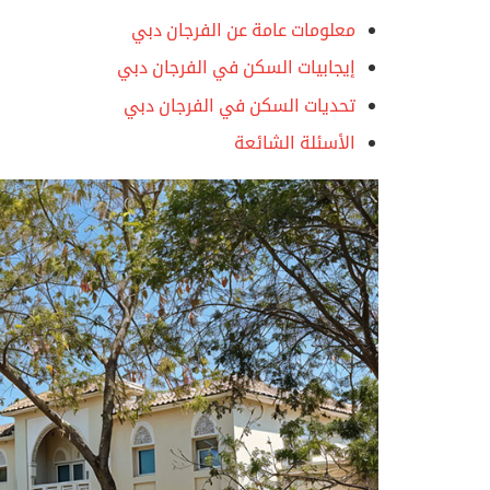
معلومات عامة عن الفرجان دبي
إيجابيات السكن في الفرجان دبي
تحديات السكن في الفرجان دبي
الأسئلة الشائعة