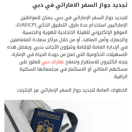
تجديد جواز السفر الاماراتي في دبي
لتجديد جواز السفر الإماراتي في دبي، يمكن للمواطنين
الإماراتيين استخدام عدة طرق: التطبيق الذكي (UAEICP)،
الموقع الإلكتروني للهيئة الاتحادية للهوية والجنسية
والجمارك وأمن المنافذ، أو من خلال مراكز سعادة المتعاملين
في الإدارة العامة للإقامة وشؤون الأجانب بدبي. وبفضل هذه
التسهيلات الحكومية التي تعزز من جودة الحياة في الإمارة،
يتجه الكثيرون للاستقرار وتصفح
عقارات دبي
للعثور على
مسكنهم المثالي أو الاستثمار في مجتمعاتها السكنية
الراقية.
الخطوات العامة لتجديد جواز السفر الإماراتي عبر الإنترنت: