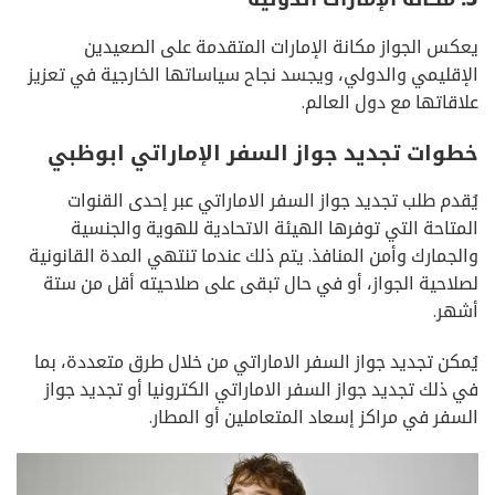
يعكس الجواز مكانة الإمارات المتقدمة على الصعيدين
الإقليمي والدولي، ويجسد نجاح سياساتها الخارجية في تعزيز
علاقاتها مع دول العالم.
خطوات تجديد جواز السفر الإماراتي ابوظبي
يُقدم طلب تجديد جواز السفر الاماراتي عبر إحدى القنوات
المتاحة التي توفرها الهيئة الاتحادية للهوية والجنسية
والجمارك وأمن المنافذ. يتم ذلك عندما تنتهي المدة القانونية
لصلاحية الجواز، أو في حال تبقى على صلاحيته أقل من ستة
أشهر.
يُمكن تجديد جواز السفر الاماراتي من خلال طرق متعددة، بما
في ذلك تجديد جواز السفر الاماراتي الكترونيا أو تجديد جواز
السفر في مراكز إسعاد المتعاملين أو المطار.