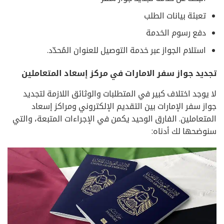
تعبئة بيانات الطلب
دفع رسوم الخدمة
استلام الجواز عبر خدمة التوصيل للعنوان المُحدّد.
تجديد جواز سفر الامارات في مركز إسعاد المتعاملين
لا يوجد اختلاف كبير في المتطلبات والوثائق اللازمة لتجديد
جواز سفر الإمارات بين التقديم الإلكتروني ومراكز إسعاد
المتعاملين. الفارق الوحيد يكمن في الإجراءات المتبعة، والتي
سنوضحها لك أدناه: