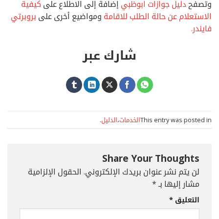
وتصفح
دليل جوازات ابوظبي
إضافة إلى الاطلاع على
كيفية
الاستعلام عن حالة الطلب للاقامة
ومواضيع أخرى على
بروبرتي
فايندر.
شارك عبر
This entry was posted in
الخدمات
،
الدليل
.
Share Your Thoughts
لن يتم نشر عنوان بريدك الإلكتروني.
الحقول الإلزامية
مشار إليها بـ
*
التعليق
*