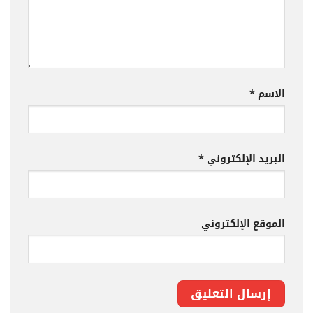
الاسم
*
البريد الإلكتروني
*
الموقع الإلكتروني