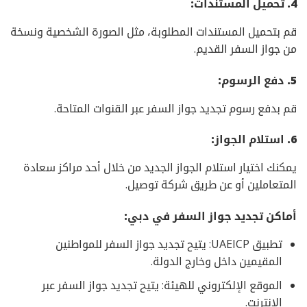
4. تحميل المستندات:
قم بتحميل المستندات المطلوبة، مثل الصورة الشخصية ونسخة
من جواز السفر القديم.
5. دفع الرسوم:
قم بدفع رسوم تجديد جواز السفر عبر القنوات المتاحة.
6. استلام الجواز:
يمكنك اختيار استلام الجواز الجديد من خلال أحد مراكز سعادة
المتعاملين أو عن طريق شركة توصيل.
أماكن تجديد جواز السفر في دبي:
تطبيق UAEICP: يتيح تجديد جواز السفر للمواطنين
المقيمين داخل وخارج الدولة.
الموقع الإلكتروني للهيئة: يتيح تجديد جواز السفر عبر
الإنترنت.