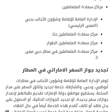
مراكز سعادة المتعاملين:
الإدارة العامة للإقامة وشؤون الأجانب بدبي
(المبنى الرئيسي).
مركز سعادة المتعاملين حتا.
مركز سعادة المتعاملين الطوار.
مركز سعادة المتعاملين في مطار دبي مبنى
3.
تجديد جواز السفر الاماراتي في المطار
توفر الإدارة العامة للإقامة وشؤون الأجانب في مطارات
أبوظبي، ودبي، والشارقة، خدمة تجديد وثائق السفر على مدار
الساعة. يستطيع مواطنو دولة الإمارات تقديم طلباتهم لإصدار
جوازات سفر جديدة، أو تجديد الجوازات الحالية، أو الحصول على
بدل فاقد أو تالف. تُقدم هذه الخدمة أيضاً في حال انتهاء
صلاحية الجواز. وتبلغ مدة انجاز خدمة تجديد الجواز الاماراتي
48