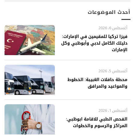
أحدث الموضوعات
أغسطس 6، 2026
فيزا تركيا للمقيمين في الإمارات:
دليلك الكامل لدبي وأبوظبي وكل
الإمارات
أغسطس 5، 2026
محطة حافلات الغبيبة: الخطوط
والمواعيد والمرافق
أغسطس 1، 2026
الفحص الطبي للاقامة ابوظبي:
المراكز والرسوم والخطوات