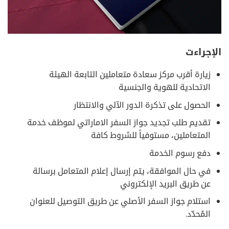
الإجراءت
زيارة أقرب مركز سعادة متعاملين التابعة الهيئة
الاتحادية للهوية والجنسية
الحصول على تذكرة الدور الآلي والانتظار
تقديم طلب تجديد جواز السفر الاماراتي لموظف خدمة
المتعاملين، مستوفياً للشروط كافة
دفع رسوم الخدمة
في حال الموافقة، يتم إرسال إعلام المتعامل برسالة
عن طريق البريد الإلكتروني
استلام جواز السفر الأصلي عن طريق التوصيل للعنوان
المُحدّد.