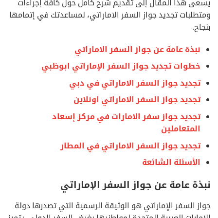
يسعى هذا المقال إلى تقديم شرح كامل حول كافة إجراءات
ومتطلبات تجديد جواز السفر الاماراتي، لمساعدتك في إتمامها
بنجاح.
نبذة عامة عن جواز السفر الاماراتي
خطوات تجديد جواز السفر الإماراتي ابوظبي
تجديد جواز السفر الاماراتي في دبي
تجديد جواز السفر الاماراتي اونلاين
تجديد جواز سفر الامارات في مركز إسعاد
المتعاملين
تجديد جواز السفر الاماراتي في المطار
الأسئلة الشائعة
نبذة عامة عن جواز السفر الإماراتي
جواز السفر الإماراتي هو الوثيقة الرسمية التي تصدرها دولة
الإمارات العربية المتحدة لمواطنيها بغرض السفر الدولي. يتميز