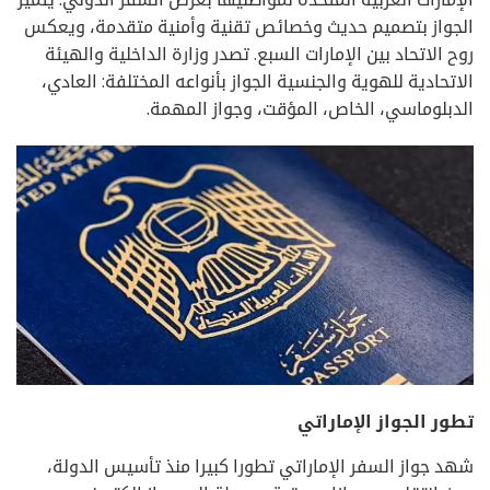
الجواز بتصميم حديث وخصائص تقنية وأمنية متقدمة، ويعكس
روح الاتحاد بين الإمارات السبع. تصدر وزارة الداخلية والهيئة
الاتحادية للهوية والجنسية الجواز بأنواعه المختلفة: العادي،
الدبلوماسي، الخاص، المؤقت، وجواز المهمة.
تطور الجواز الإماراتي
شهد جواز السفر الإماراتي تطورا كبيرا منذ تأسيس الدولة،