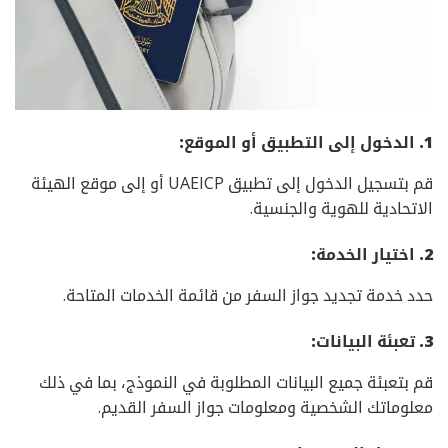
1. الدخول إلى التطبيق أو الموقع:
قم بتسجيل الدخول إلى تطبيق UAEICP أو إلى موقع الهيئة
الاتحادية للهوية والجنسية.
2. اختيار الخدمة:
حدد خدمة تجديد جواز السفر من قائمة الخدمات المتاحة.
3. تعبئة البيانات:
قم بتعبئة جميع البيانات المطلوبة في النموذج، بما في ذلك
معلوماتك الشخصية ومعلومات جواز السفر القديم.