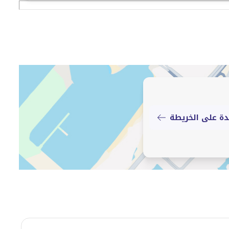
ة على الخريطة