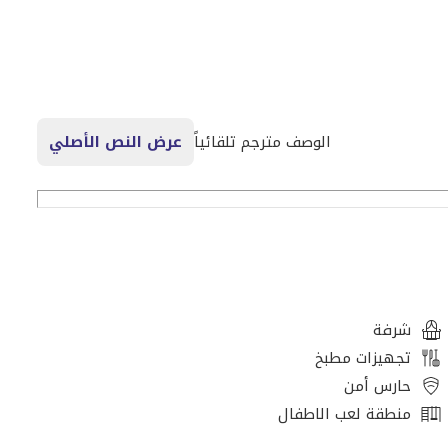
الوصف مترجم تلقائياً
عرض النص الأصلي
شرفة
تجهيزات مطبخ
حارس أمن
منطقة لعب الاطفال