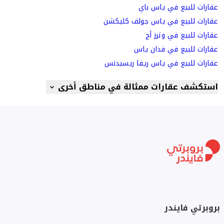
عقارات للبيع في ياس باي
عقارات للبيع في ياس جولف كليكشن
عقارات للبيع في وترز أج
عقارات للبيع في فدان ياس
عقارات للبيع في ياس ريفا ريسيدنس
استكشف عقارات ممثالة في مناطق أخرى
بروبرتي فايندر