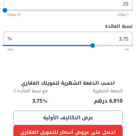
1 سنوات
25 سنوات
نسبة الفائدة
%
10%
1%
احسب الدفعة الشهرية لتمويلك العقاري
الدفعة الشهرية
مع نسبة الفائدة لـ
6,910
درهم
%
3.75
عرض التكاليف الأولية
احصل على عروض أسعار للتمويل العقاري