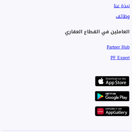
نبذة عنا
وظائف
العاملين في القطاع العقاري
Partner Hub
PF Expert