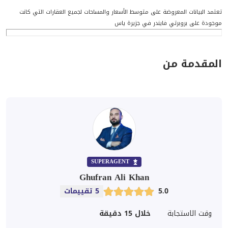
تعتمد البيانات المعروضة على متوسط الأسعار والمساحات لجميع العقارات التي كانت
موجودة على بروبرتي فايندر في جزيرة ياس
المقدمة من
SUPERAGENT
Ghufran Ali Khan
5.0
5 تقييمات
وقت الاستجابة
خلال 15 دقيقة