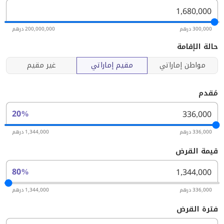
300,000 درهم
200,000,000 درهم
حالة الإقامة
مواطن إماراتي
مقيم إماراتي
غير مقيم
مُقدم
20%
336,000 درهم
1,344,000 درهم
قيمة القرض
80%
336,000 درهم
1,344,000 درهم
فترة القرض