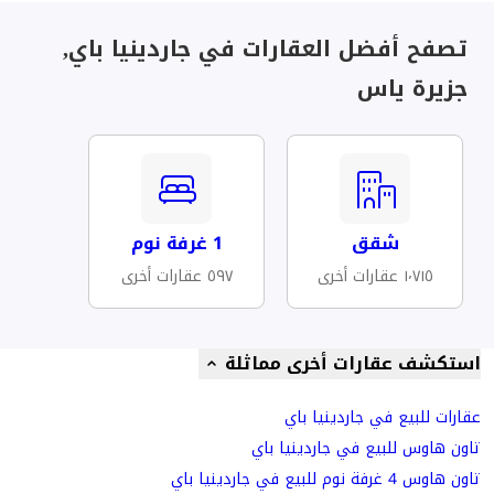
تصفح أفضل العقارات في جاردينيا باي,
جزيرة ياس
شقق
1 غرفة نوم
١٬٧١٥ عقارات أخرى
٥٩٧ عقارات أخرى
استكشف عقارات أخرى مماثلة
عقارات للبيع في جاردينيا باي
تاون هاوس للبيع في جاردينيا باي
تاون هاوس 4 غرفة نوم للبيع في جاردينيا باي