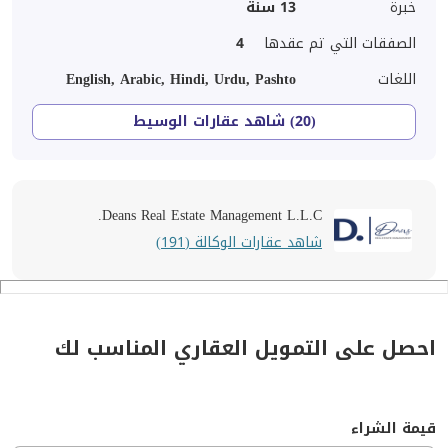
خبرة
13
سنة
الصفقات التي تم عقدها
4
اللغات
English, Arabic, Hindi, Urdu, Pashto
(20) شاهد عقارات الوسيط
Deans Real Estate Management L.L.C.
شاهد عقارات الوكالة (191)
احصل على التمويل العقاري المناسب لك
قيمة الشراء