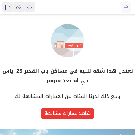
نعتذر, هذا شقة للبيع في مساكن باب القصر 25, ياس
باي لم يعد متوفر
ومع ذلك لدينا المئات من العقارات المشابهة لك
شاهد عقارات مشابهة