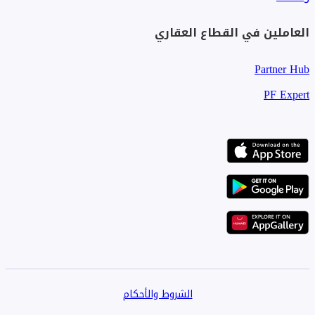
العاملين في القطاع العقاري
Partner Hub
PF Expert
الشروط والأحكام