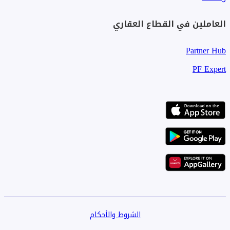
العاملين في القطاع العقاري
Partner Hub
PF Expert
الشروط والأحكام