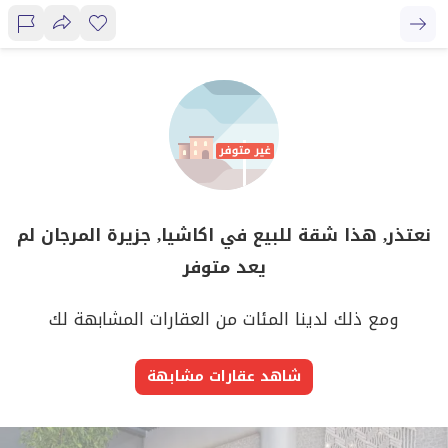
نعتذر, هذا شقة للبيع في اكاشيا, جزيرة المرجان لم
يعد متوفر
ومع ذلك لدينا المئات من العقارات المشابهة لك
شاهد عقارات مشابهة