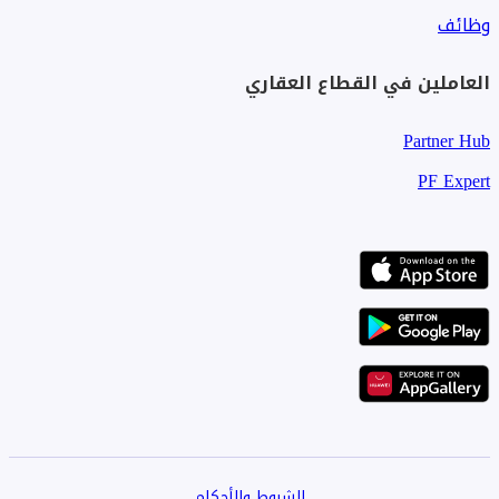
وظائف
العاملين في القطاع العقاري
Partner Hub
PF Expert
الشروط والأحكام