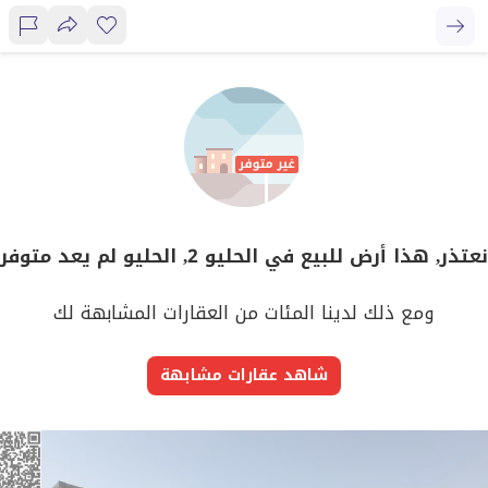
نعتذر, هذا أرض للبيع في الحليو 2, الحليو لم يعد متوفر
ومع ذلك لدينا المئات من العقارات المشابهة لك
شاهد عقارات مشابهة