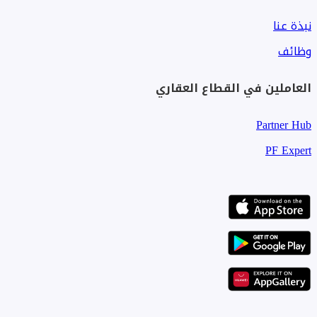
نبذة عنا
وظائف
العاملين في القطاع العقاري
Partner Hub
PF Expert