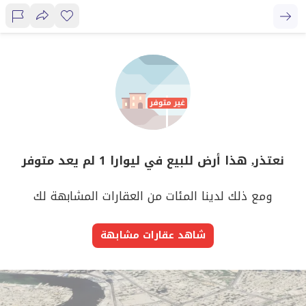
نعتذر, هذا أرض للبيع في ليوارا 1 لم يعد متوفر
ومع ذلك لدينا المئات من العقارات المشابهة لك
شاهد عقارات مشابهة