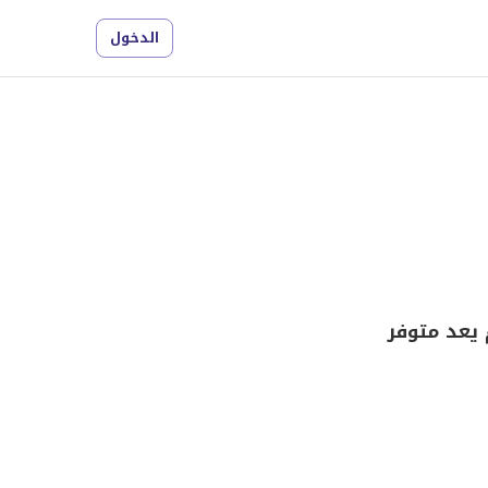
الدخول