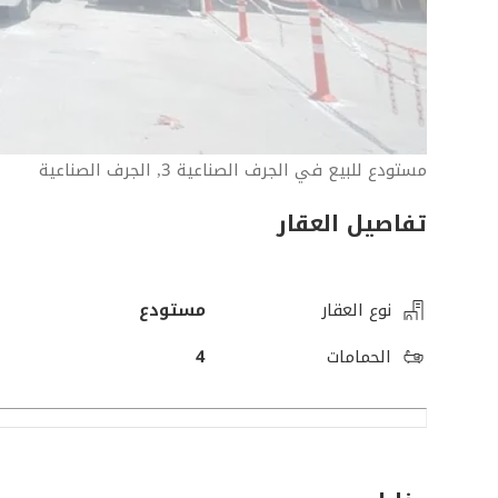
مستودع للبيع في الجرف الصناعية 3, الجرف الصناعية
تفاصيل العقار
نوع العقار
مستودع
الحمامات
4