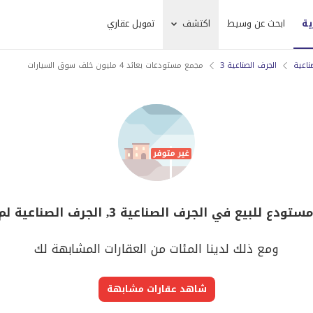
ية
ابحث عن وسيط
اكتشف
تمويل عقاري
ناعية
الجرف الصناعية 3
مجمع مستودعات بعائد 4 مليون خلف سوق السيارات
للبيع في الجرف الصناعية 3, الجرف الصناعية لم يعد متوفر
ومع ذلك لدينا المئات من العقارات المشابهة لك
شاهد عقارات مشابهة