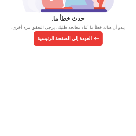
حدث خطأ ما.
يبدو أن هناك خطأ ما أثناء معالجة طلبك. يرجى التحقق مرة أخرى.
العودة إلى الصفحة الرئيسية