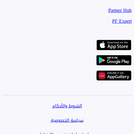
Partner Hub
PF Expert
الشروط والأحكام
سياسة الخصوصية