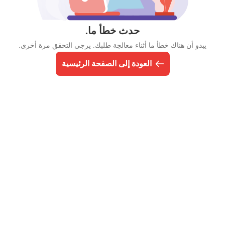
حدث خطأ ما.
يبدو أن هناك خطأ ما أثناء معالجة طلبك. يرجى التحقق مرة أخرى.
العودة إلى الصفحة الرئيسية