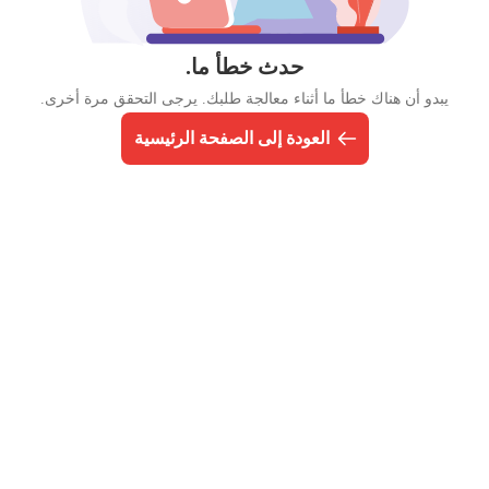
حدث خطأ ما.
يبدو أن هناك خطأ ما أثناء معالجة طلبك. يرجى التحقق مرة أخرى.
العودة إلى الصفحة الرئيسية