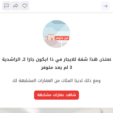
نعتذر, هذا شقة للايجار في ذا ايكون جازا 2, الراشدية
3 لم يعد متوفر
ومع ذلك لدينا المئات من العقارات المشابهة لك
شاهد عقارات مشابهة