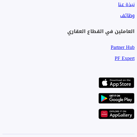
نبذة عنا
وظائف
العاملين في القطاع العقاري
Partner Hub
PF Expert