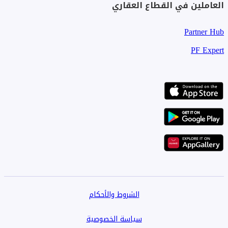
العاملين في القطاع العقاري
Partner Hub
PF Expert
الشروط والأحكام
سياسة الخصوصية