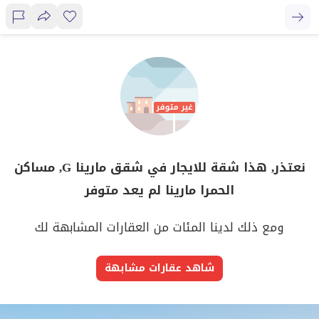
نعتذر, هذا شقة للايجار في شقق مارينا G, مساكن
الحمرا مارينا لم يعد متوفر
ومع ذلك لدينا المئات من العقارات المشابهة لك
شاهد عقارات مشابهة