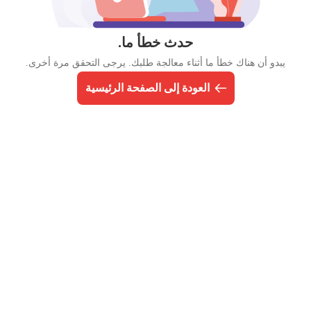
حدث خطأ ما.
يبدو أن هناك خطأ ما أثناء معالجة طلبك. يرجى التحقق مرة أخرى.
العودة إلى الصفحة الرئيسية