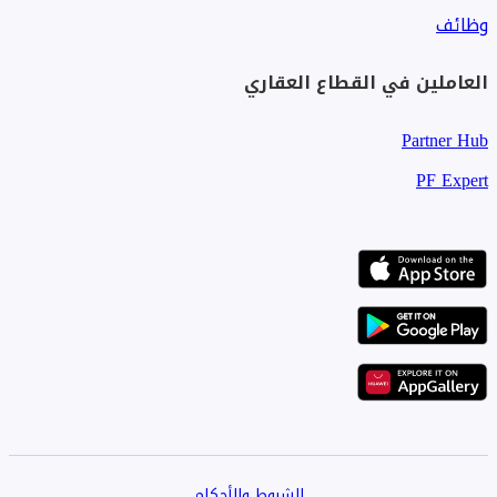
وظائف
العاملين في القطاع العقاري
Partner Hub
PF Expert
الشروط والأحكام