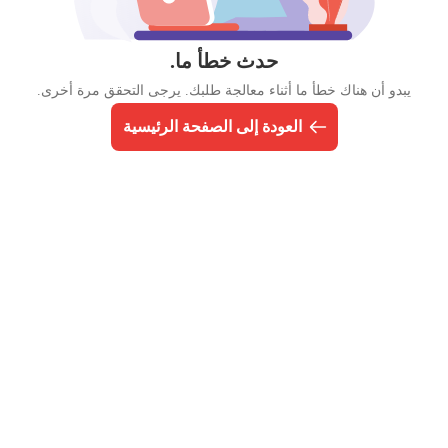
حدث خطأ ما.
يبدو أن هناك خطأ ما أثناء معالجة طلبك. يرجى التحقق مرة أخرى.
العودة إلى الصفحة الرئيسية