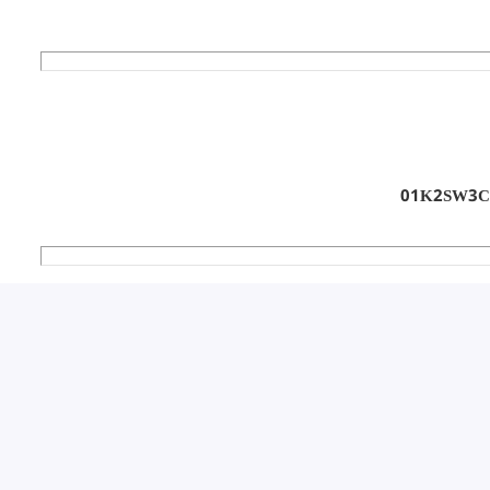
01K2SW3C