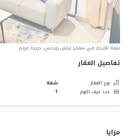
شقة للايجار في سفاير بيتش رزيدنس, جزيرة مريم
تفاصيل العقار
نوع العقار
شقة
عدد غرف النوم
1
مزايا