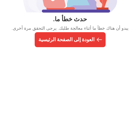
حدث خطأ ما.
يبدو أن هناك خطأ ما أثناء معالجة طلبك. يرجى التحقق مرة أخرى.
العودة إلى الصفحة الرئيسية