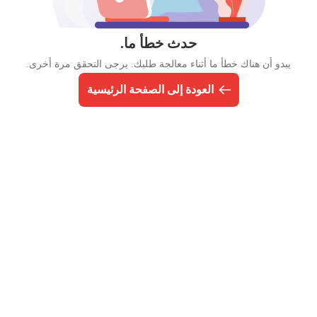
حدث خطأ ما.
يبدو أن هناك خطأ ما أثناء معالجة طلبك. يرجى التحقق مرة أخرى.
العودة إلى الصفحة الرئيسية