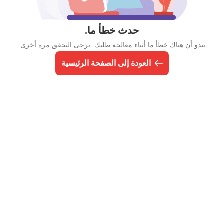
حدث خطأ ما.
يبدو أن هناك خطأ ما أثناء معالجة طلبك. يرجى التحقق مرة أخرى.
العودة إلى الصفحة الرئيسية