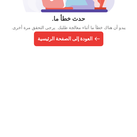
حدث خطأ ما.
يبدو أن هناك خطأ ما أثناء معالجة طلبك. يرجى التحقق مرة أخرى.
العودة إلى الصفحة الرئيسية