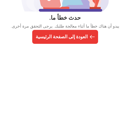
حدث خطأ ما.
يبدو أن هناك خطأ ما أثناء معالجة طلبك. يرجى التحقق مرة أخرى.
العودة إلى الصفحة الرئيسية