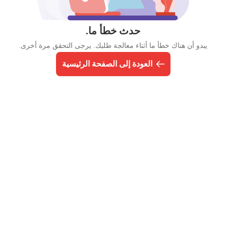
حدث خطأ ما.
يبدو أن هناك خطأ ما أثناء معالجة طلبك. يرجى التحقق مرة أخرى.
العودة إلى الصفحة الرئيسية