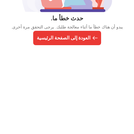
حدث خطأ ما.
يبدو أن هناك خطأ ما أثناء معالجة طلبك. يرجى التحقق مرة أخرى.
العودة إلى الصفحة الرئيسية