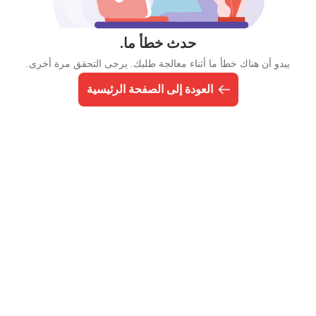
حدث خطأ ما.
يبدو أن هناك خطأ ما أثناء معالجة طلبك. يرجى التحقق مرة أخرى.
العودة إلى الصفحة الرئيسية