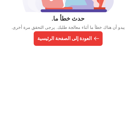
حدث خطأ ما.
يبدو أن هناك خطأ ما أثناء معالجة طلبك. يرجى التحقق مرة أخرى.
العودة إلى الصفحة الرئيسية