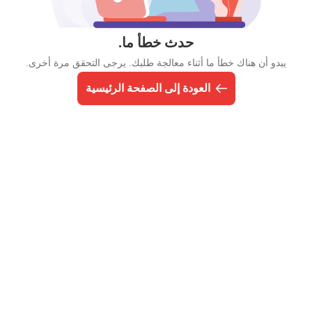
حدث خطأ ما.
يبدو أن هناك خطأ ما أثناء معالجة طلبك. يرجى التحقق مرة أخرى.
العودة إلى الصفحة الرئيسية