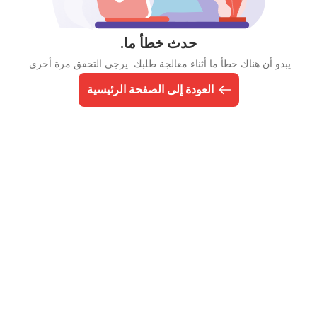
حدث خطأ ما.
يبدو أن هناك خطأ ما أثناء معالجة طلبك. يرجى التحقق مرة أخرى.
العودة إلى الصفحة الرئيسية