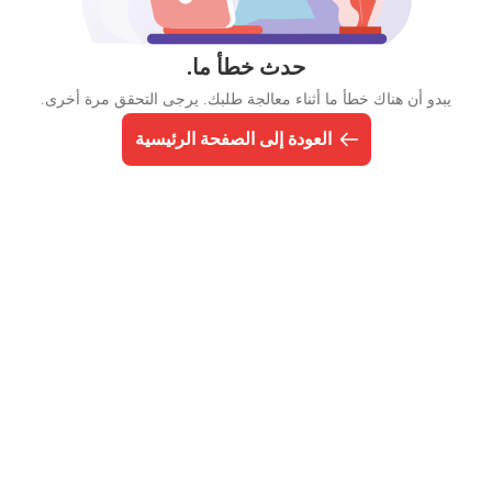
حدث خطأ ما.
يبدو أن هناك خطأ ما أثناء معالجة طلبك. يرجى التحقق مرة أخرى.
العودة إلى الصفحة الرئيسية