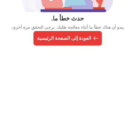
حدث خطأ ما.
يبدو أن هناك خطأ ما أثناء معالجة طلبك. يرجى التحقق مرة أخرى.
العودة إلى الصفحة الرئيسية