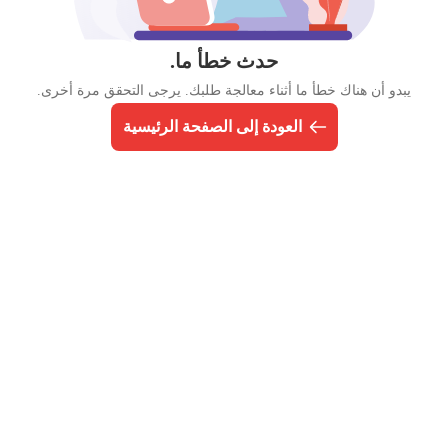
حدث خطأ ما.
يبدو أن هناك خطأ ما أثناء معالجة طلبك. يرجى التحقق مرة أخرى.
العودة إلى الصفحة الرئيسية