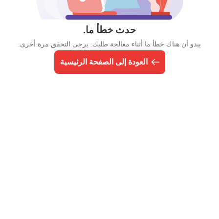
حدث خطأ ما.
يبدو أن هناك خطأ ما أثناء معالجة طلبك. يرجى التحقق مرة أخرى.
العودة إلى الصفحة الرئيسية