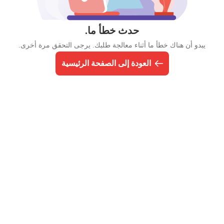
حدث خطأ ما.
يبدو أن هناك خطأ ما أثناء معالجة طلبك. يرجى التحقق مرة أخرى.
العودة إلى الصفحة الرئيسية